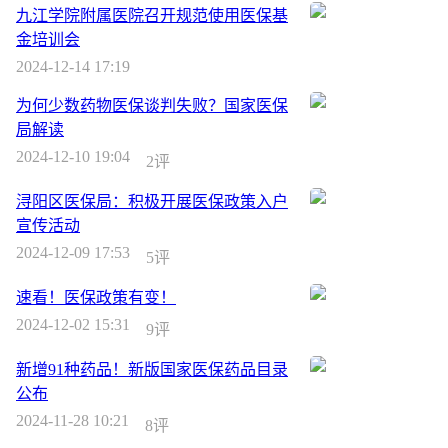
九江学院附属医院召开规范使用医保基
金培训会
2024-12-14 17:19
为何少数药物医保谈判失败？国家医保
局解读
2024-12-10 19:04
2评
浔阳区医保局：积极开展医保政策入户
宣传活动
2024-12-09 17:53
5评
速看！医保政策有变！
2024-12-02 15:31
9评
新增91种药品！新版国家医保药品目录
公布
2024-11-28 10:21
8评