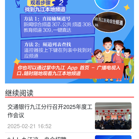
继续阅读
交通银行九江分行召开2025年度工
作会议
2025-02-21 16:52