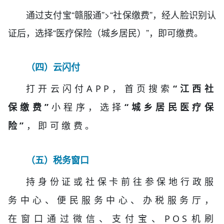
通过支付宝“赣服通”>“社保缴费”，经人脸识别认
证后，选择“医疗保险（城乡居民）”，即可缴费。
（
四
）云闪付
打开云闪付APP，首页搜索
“江西社
保缴费”
小程序，选择
“城乡居民医疗保
险”
，即可缴费。
（五）税务窗口
持身份证或社保卡前往参保地行政服
务中心、便民服务中心、办税服务厅，
在窗口通过微信、支付宝、POS机刷