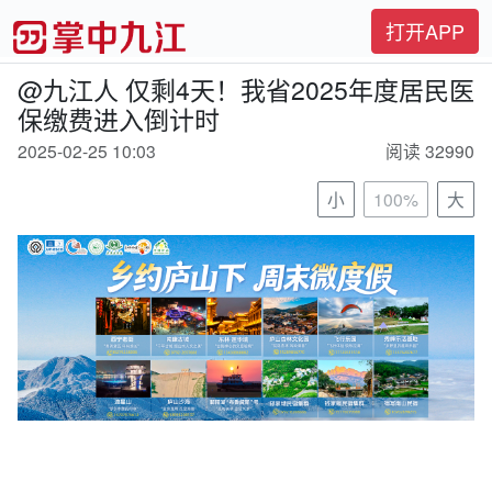
打开APP
@九江人 仅剩4天！我省2025年度居民医
保缴费进入倒计时
2025-02-25 10:03
阅读 32990
小
100%
大