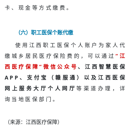
卡、现金等方式缴费。
（六）职工医保个账代缴
使用江西职工医保个人账户为家人代
缴城乡居民医疗保险费的，可以通过
“
江
西医疗保障”
微信公众
号
、江西智慧医保
APP、支付宝（赣服通）以及江西医保
网上服务大厅个人网厅
等渠道办理，详
询当地医保部门。
（来源：江西医疗保障）