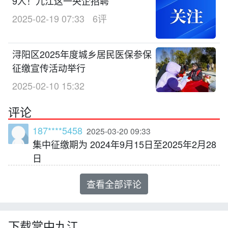
9人！九江这一央企招聘
2025-02-19 07:33
6评
浔阳区2025年度城乡居民医保参保
征缴宣传活动举行
2025-02-10 15:32
评论
187****5458
2025-03-20 09:33
集中征缴期为 2024年9月15日至2025年2月28
日
查看全部评论
下载掌中九江