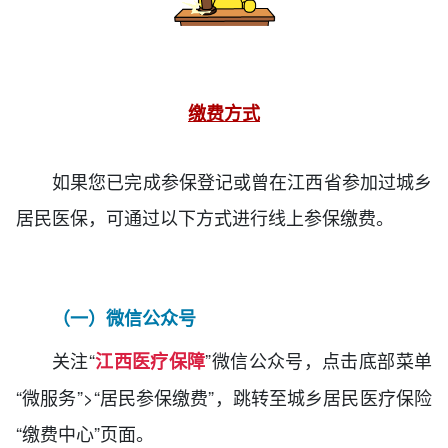
缴费方式
如果您已完成参保登记或曾在江西省参加过城乡
居民医保，可通过以下方式进行线上参保缴费。
（
一
）微信公众号
关注“
”微信公众号，点击底部菜单
江西医疗保障
“微服务”>“居民参保缴费”，跳转至城乡居民医疗保险
“缴费中心”页面。