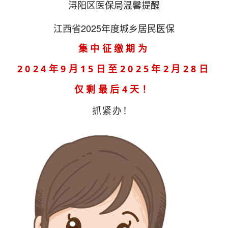
浔阳区医保局温馨提醒
江西省2025年度城乡居民医保
集中征缴期为
2024年9月15日至2025年2月28日
仅剩最后
4
天！
抓紧办！