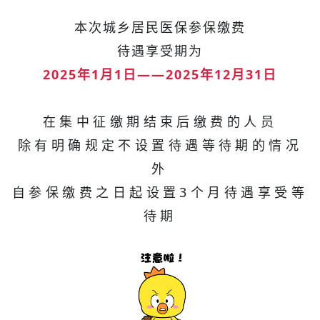
本次城乡居民医保参保缴费
待遇享受期为
2025年1月1日——2025年12月31日
在集中征缴期结束后缴费的人员
除有明确规定不设置待遇等待期的情况
外
自参保缴费之日起设置3个月待遇享受等
待期