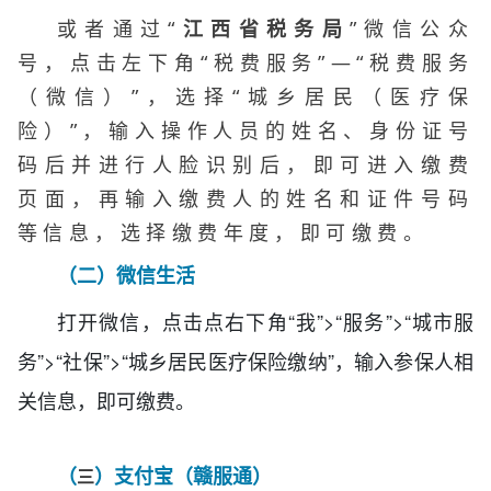
或者通过“
江西省税务局
”微信公众
号，点击左下角“税费服务”—“
税费服务
（微信）
”，选择“城乡居民（医疗保
险）”，
输入操作人员的姓名、身份证号
码后并进行人脸识别后，即可进入缴费
页面，再输入缴费人的姓名和证件号码
等信息，选择缴费年度，即可缴费。
（
二
）微信生活
打开微信，点击点右下角“我”>“服务”>“城市服
务”>“社保”>“城乡居民医疗保险缴纳”，输入参保人相
关信息，即可缴费。
（
）
支付宝
（
赣服通
）
三