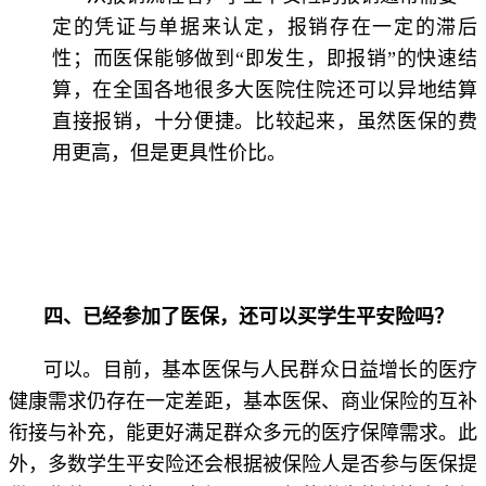
定的凭证与单据来认定，报销存在一定的滞后
性；而医保能够做到“即发生，即报销”的快速结
算，在全国各地很多大医院住院还可以异地结算
直接报销，十分便捷。比较起来，虽然医保的费
用更高，但是更具性价比。
四、已经参加了医保，还可以买学生平安险吗？
可以。目前，基本医保与人民群众日益增长的医疗
健康需求仍存在一定差距，基本医保、商业保险的互补
衔接与补充，能更好满足群众多元的医疗保障需求。此
外，多数学生平安险还会根据被保险人是否参与医保提