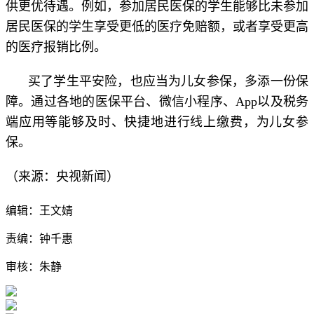
供更优待遇。例如，参加居民医保的学生能够比未参加
居民医保的学生享受更低的医疗免赔额，或者享受更高
的医疗报销比例。
买了学生平安险，也应当为儿女参保，多添一份保
障。通过各地的医保平台、微信小程序、App以及税务
端应用等能够及时、快捷地进行线上缴费，为儿女参
保。
（来源：央视新闻）
编辑：王文婧
责编：钟千惠
审核：朱静