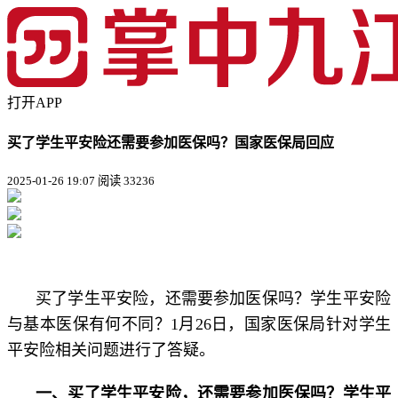
打开APP
买了学生平安险还需要参加医保吗？国家医保局回应
2025-01-26 19:07
阅读 33236
买了学生平安险，还需要参加医保吗？学生平安险
与基本医保有何不同？1月26日，国家医保局针对学生
平安险相关问题进行了答疑。
一、买了学生平安险，还需要参加医保吗？学生平