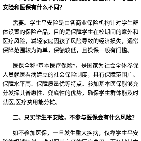
安险和医保有什么不同？
需要。学生平安险是由各商业保险机构针对学生群
体设置的保险产品，目的是保障学生在校期间的意外和
医疗风险，减轻家庭因孩子风险导致的经济损失，通常
保障范围较为简单，保额较低，且投保一般有门槛。
医保全称“基本医疗保险”，是国家为社会全体参保
人员就医看病建立的社会保险制度，具有保障范围广、
保障水平高、保障质量优等特点。参加基本医保能够充
分发挥其普惠性、兜底性的优势，确保学生群体能及时
就医,医疗费用能分摊。
二、只买学生平安险，不参与医保会有什么风险？
如不参加医保，一旦发生重大疾病，仅靠学生平安