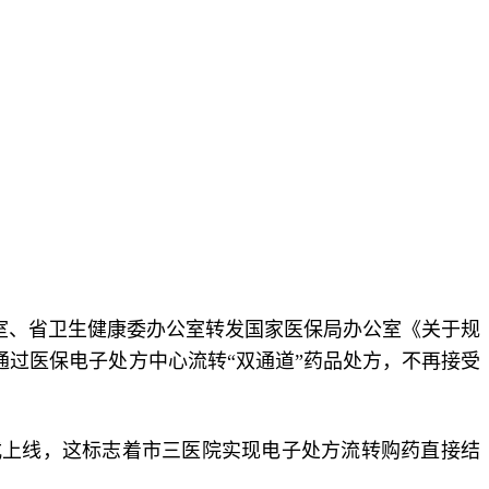
室、省卫生健康委办公室转发国家医保局办公室《关于规
应通过医保电子处方中心流转“双通道”药品处方，不再接受
式上线，这标志着市三医院实现电子处方流转购药直接结