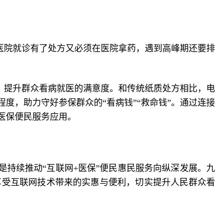
医院就诊有了处方又必须在医院拿药，遇到高峰期还要排
，提升群众看病就医的满意度。和传统纸质处方相比，电
度，助力守好参保群众的“看病钱”“救命钱”。通过连接
医保便民服务应用。
持续推动“互联网+医保”便民惠民服务向纵深发展。九
享受互联网技术带来的实惠与便利，切实提升人民群众看