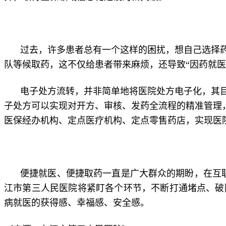
过去，许多患者总有一个这样的困扰，想自己选择
队等候取药，这不仅给患者带来麻烦，还导致“因药就医
电子处方流转，并非简单地将医院处方电子化，其
子处方可以实现对开方、审核、发药全流程的精准管理，
医保经办机构、定点医疗机构、定点零售药店，实现医
便捷就医、便捷取药一直是广大群众的期盼，在互
江市第三人民医院将紧盯各个环节，不断打通堵点、破
病就医的获得感、幸福感、安全感。