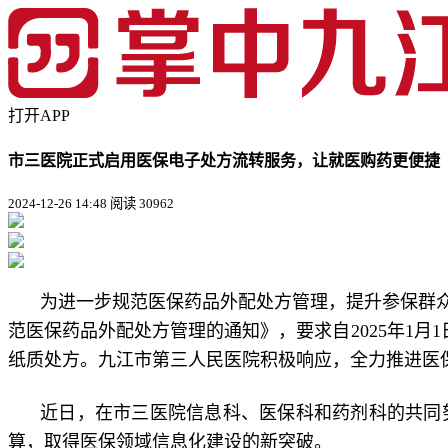
打开APP
市三医院正式启用医保电子处方流转服务，让就医购药更便捷
2024-12-26 14:48
阅读 30962
为进一步规范医保药品外配处方管理，提升参保群
范医保药品外配处方管理的通知》，要求自2025年1月
纸质处方。九江市第三人民医院积极响应，全力推进医
近日，在市三医院信息科、医保科和药剂科的共同
算，取得医保领域信息化建设的新突破。