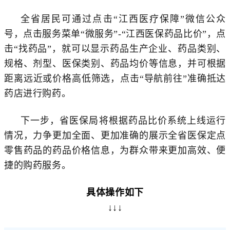
全省居民可通过点击“江西医疗保障”微信公众
号，点击服务菜单“微服务”-“江西医保药品比价”，点
击“找药品”，就可以显示药品生产企业、药品类别、
规格、剂型、医保类别、药品均价等信息，并可根据
距离远近或价格高低筛选，点击“导航前往”准确抵达
药店进行购药。
下一步，省医保局将根据药品比价系统上线运行
情况，力争更加全面、更加准确的展示全省医保定点
零售药品的药品价格信息，为群众带来更加高效、便
捷的购药服务。
具体操作如下
↓↓
↓