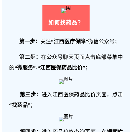
如何找药品？
第一步：
关注
“江西医疗保障”
微信公众号；
第二步：
在公众号聊天页面点击底部菜单中
的
“微服务”-“江西医保药品比价”
；
第三步：
进入江西医保药品比价页面，点击
“找药品”
；
第四步：
进入药品价格查询页面，在
搜索栏