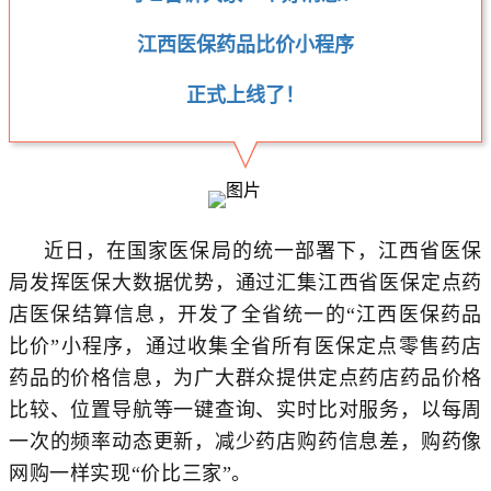
江西医保药品比价小程序
正式上线了！
近日，在国家医保局的统一部署下，江西省医保
局发挥医保大数据优势，通过汇集江西省医保定点药
店医保结算信息，开发了全省统一的“江西医保药品
比价”小程序，通过收集全省所有医保定点零售药店
药品的价格信息，为广大群众提供定点药店药品价格
比较、位置导航等一键查询、实时比对服务，以每周
一次的频率动态更新，减少药店购药信息差，购药像
网购一样实现“价比三家”。