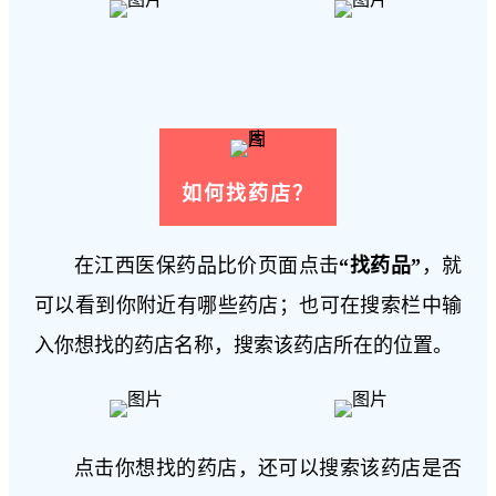
如何找药店？
在江西医保药品比价页面点击
“找药品”
，就
可以看到你附近有哪些药店；也可在搜索栏中输
入你想找的药店名称，搜索该药店所在的位置。
点击你想找的药店，还可以搜索该药店是否