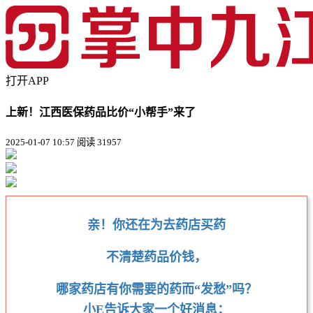
打开APP
上新！江西医保药品比价“小帮手”来了
2025-01-07 10:57
阅读 31957
亲！你还在为去药店买药
不清楚药品价钱，
哪家药店有你需要的药而“发愁”吗？
小E告诉大家一个好消息：