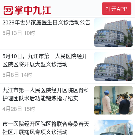
打开APP
2026年世界家庭医生日义诊活动公告
5月13日 10时
5月10日，九江市第一人民医院经开
区院区将开展大型义诊活动
5月8日 14时
九江市第一人民医院经开区院区骨科
护理团队术后功能锻炼指导纪实
4月28日 15时
市一医院经开区院区将联合柴桑春天
社区开展痛风专项义诊活动