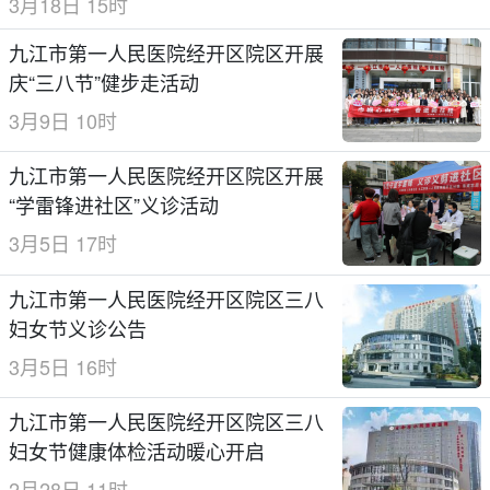
3月18日 15时
九江市第一人民医院经开区院区开展
庆“三八节”健步走活动
3月9日 10时
九江市第一人民医院经开区院区开展
“学雷锋进社区”义诊活动
3月5日 17时
九江市第一人民医院经开区院区三八
妇女节义诊公告
3月5日 16时
九江市第一人民医院经开区院区三八
妇女节健康体检活动暖心开启
2月28日 11时