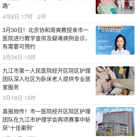
路”
4月8日 17时
2评
3月30日！北京协和周爽教授来市一
医院进行教学查房及疑难病例会诊，
有需要可预约
3月24日 10时
九江市第一人民医院经开区院区护理
团队深入社区为卧床老人提供专业居
家服务
3月18日 15时
喜报频传！市一医院经开区院区护理
团队在九江市护理学会两项赛事中斩
获“十佳案例”