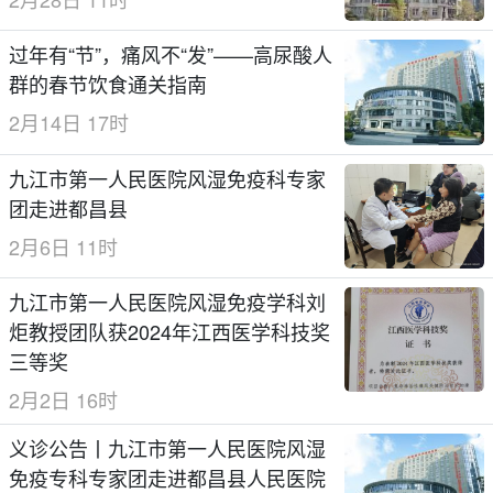
过年有“节”，痛风不“发”——高尿酸人
群的春节饮食通关指南
2月14日 17时
九江市第一人民医院风湿免疫科专家
团走进都昌县
2月6日 11时
九江市第一人民医院风湿免疫学科刘
炬教授团队获2024年江西医学科技奖
三等奖
2月2日 16时
义诊公告丨九江市第一人民医院风湿
免疫专科专家团走进都昌县人民医院