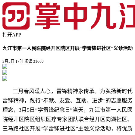
打开APP
九江市第一人民医院经开区院区开展“学雷锋进社区”义诊活动
3月5日 17时
阅读 31660
三月春风暖人心，雷锋精神永传承。为弘扬新时代
雷锋精神，践行“奉献、友爱、互助、进步”的志愿服务
理念，3月5日“学雷锋纪念日”当天，九江市第一人民医
院经开区院区组织医疗专家团队联合经开区向湖社区、
三马路社区开展“学雷锋进社区”主题义诊活动，将优质