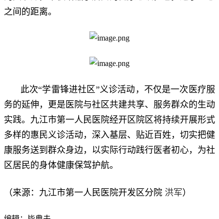
之间的距离。
此次“学雷锋进社区”义诊活动，不仅是一次医疗服
务的延伸，更是医院与社区共建共享、服务群众的生动
实践。九江市第一人民医院经开区院区将持续开展形式
多样的惠民义诊活动，深入基层、贴近百姓，切实把健
康服务送到群众身边，以实际行动践行医者初心，为社
区居民的身体健康保驾护航。
洪军
（来源：九江市第一人民医院开发区分院
）
编辑：毕典夫