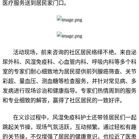
医疗服务送到居民家门口。
活动现场，前来咨询的社区居民络绎不绝。来自泌
尿外科、风湿免疫科、心血管内科、呼吸内科等多个科
室的专家们耐心细致地为居民提供前列腺癌筛查、关节
彩超、量血压、测血糖等检查服务，并针对常见病、多
发病进行现场诊治和健康指导。专家们热情周到的服务
和专业细致的解答，赢得了社区居民的一致好评。
在义诊过程中，风湿免疫科护士还带领居民们一起
跳起关节操，现场气氛活跃，互动频繁。通过轻松有趣
的关节操，不仅增强了居民的健康意识，也拉近了医患