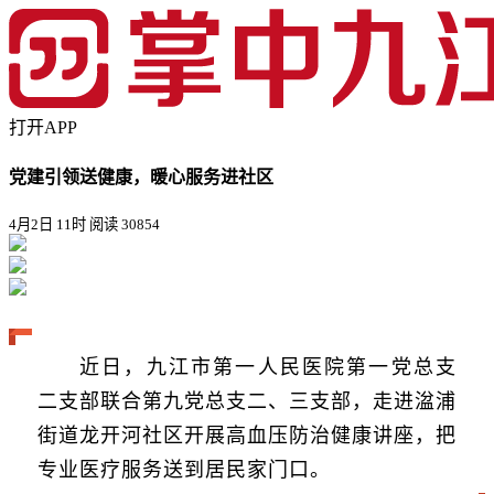
打开APP
党建引领送健康，暖心服务进社区
4月2日 11时
阅读 30854
近日，九江市第一人民医院第一党总支
二支部联合第九党总支二、三支部，走进湓浦
街道龙开河社区开展高血压防治健康讲座，把
专业医疗服务送到居民家门口。