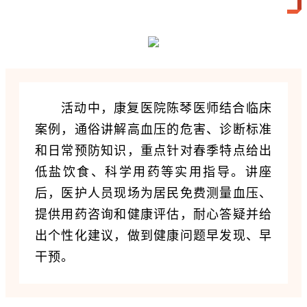
活动中，康复医院陈琴医师结合临床
案例，通俗讲解高血压的危害、诊断标准
和日常预防知识，重点针对春季特点给出
低盐饮食、科学用药等实用指导。讲座
后，医护人员现场为居民免费测量血压、
提供用药咨询和健康评估，耐心答疑并给
出个性化建议，做到健康问题早发现、早
干预。