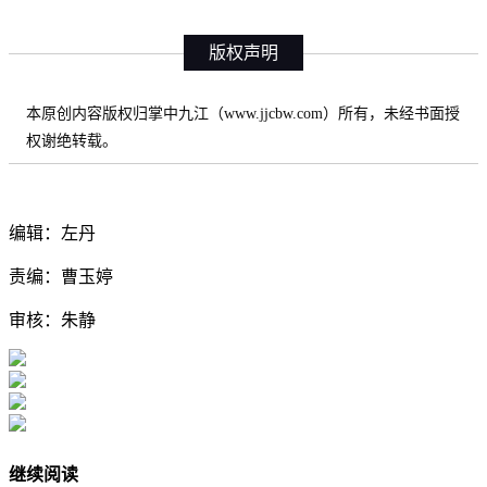
版权声明
本原创内容版权归掌中九江（www.jjcbw.com）所有，未经书面授
权谢绝转载。
编辑：左丹
责编：曹玉婷
审核：朱静
继续阅读