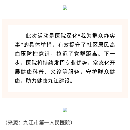
此次活动是医院深化“我为群众办实
事”的具体举措，有效提升了社区居民高
血压防控意识，拉近了党群距离。下一
步，医院将持续发挥专业优势，常态化开
展健康科普、义诊等服务，守护群众健
康，助力健康九江建设。
（来源：九江市第一人民医院）