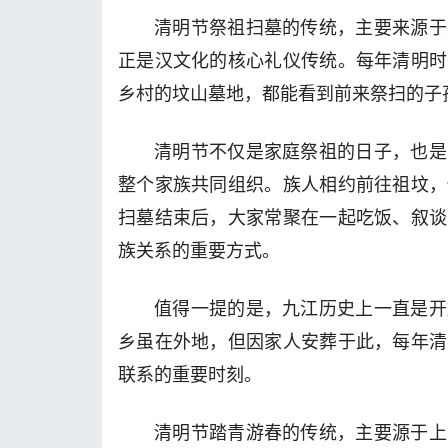
清明节祭祖扫墓的传统，主要来源于
正是汉文化的核心礼仪传统。每年清明时
乡村的坟山墓地，都能看到前来祭扫的子
清明节不仅是家庭祭祖的日子，也是
整个家族共同组织。族人相约前往祖坟，
扫墓结束后，大家常聚在一起吃饭、叙谈
族关系的重要方式。
值得一提的是，九江历史上一直是开
乡虽在外地，但因家人安葬于此，每年清
联系的重要时刻。
清明节踏青游春的传统，主要源于上