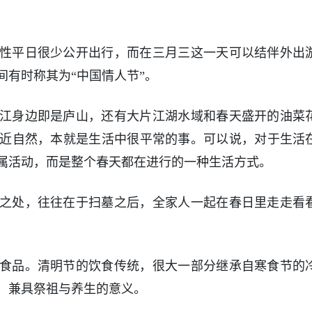
性平日很少公开出行，而在三月三这一天可以结伴外出
间有时称其为“中国情人节”。
江身边即是庐山，还有大片江湖水域和春天盛开的油菜
近自然，本就是生活中很平常的事。可以说，对于生活
属活动，而是整个春天都在进行的一种生活方式。
之处，往往在于扫墓之后，全家人一起在春日里走走看
食品。清明节的饮食传统，很大一部分继承自寒食节的
，兼具祭祖与养生的意义。