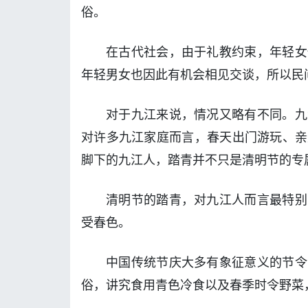
俗。
在古代社会，由于礼教约束，年轻女
年轻男女也因此有机会相见交谈，所以民
对于九江来说，情况又略有不同。九
对许多九江家庭而言，春天出门游玩、亲
脚下的九江人，踏青并不只是清明节的专
清明节的踏青，对九江人而言最特别
受春色。
中国传统节庆大多有象征意义的节令
俗，讲究食用青色冷食以及春季时令野菜