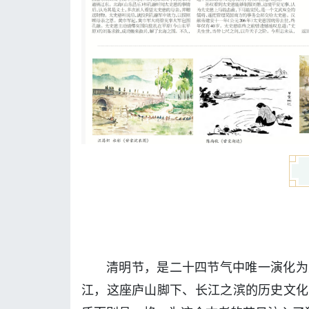
清明节，是二十四节气中唯一演化为
江，这座庐山脚下、长江之滨的历史文化