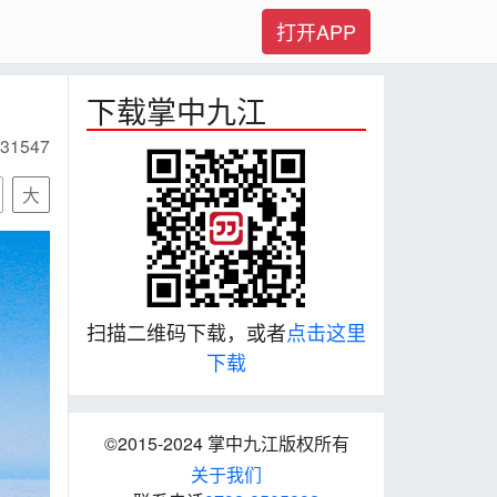
打开APP
下载掌中九江
31547
大
扫描二维码下载，或者
点击这里
下载
©2015-2024 掌中九江版权所有
关于我们