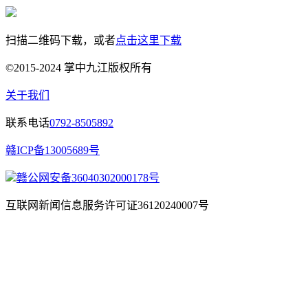
扫描二维码下载，或者
点击这里下载
©2015-2024 掌中九江版权所有
关于我们
联系电话
0792-8505892
赣ICP备13005689号
赣公网安备36040302000178号
互联网新闻信息服务许可证36120240007号