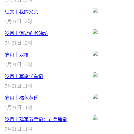
征文丨我的父亲
7月31日 12时
岁月丨消逝的老油坊
7月31日 12时
岁月｜双抢
7月31日 12时
岁月丨军旅学车记
7月31日 11时
岁月｜橘色黄昏
7月31日 11时
岁月｜建军节手记：老兵篇章
7月31日 11时