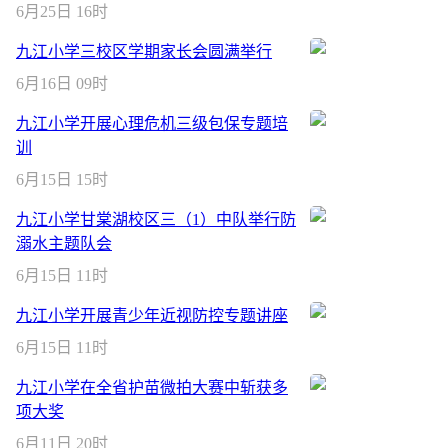
6月25日 16时
九江小学三校区学期家长会圆满举行
6月16日 09时
九江小学开展心理危机三级包保专题培
训
6月15日 15时
九江小学甘棠湖校区三（1）中队举行防
溺水主题队会
6月15日 11时
九江小学开展青少年近视防控专题讲座
6月15日 11时
九江小学在全省护苗微拍大赛中斩获多
项大奖
6月11日 20时