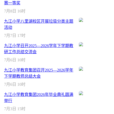
赛一等奖
7月8日 16时
九江小学八里湖校区开展垃圾分类主题
活动
7月7日 17时
九江小学召开2025—2026学年下学期教
研工作总结交流会
7月6日 10时
九江小学教育集团召开2025—2026学年
下学期教师总结大会
7月6日 10时
九江小学教育集团2026年毕业典礼圆满
举行
7月3日 15时