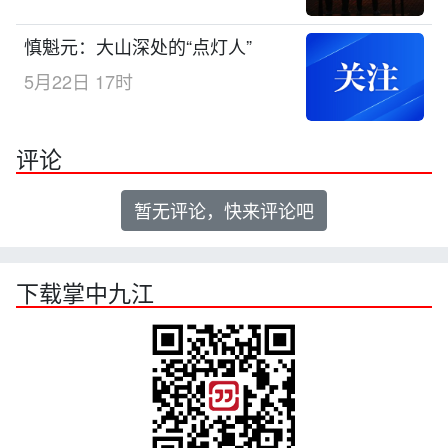
慎魁元：大山深处的“点灯人”
5月22日 17时
评论
暂无评论，快来评论吧
下载掌中九江