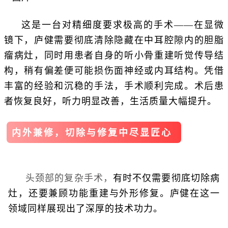
这是一台对精细度要求极高的手术——在显微
镜下，庐健需要彻底清除隐藏在中耳腔隙内的胆脂
瘤病灶，同时用患者自身的听小骨重建听觉传导结
构，稍有偏差便可能损伤面神经或内耳结构。凭借
丰富的经验和沉稳的手法，手术顺利完成。术后患
者恢复良好，听力明显改善，生活质量大幅提升。
内外兼修，切除与修复中尽显匠心
头颈部的复杂手术，
有时不仅需要彻底切除病
灶，还要兼顾功能重建与外形修复。庐健在这一
领域同样展现出了深厚的技术功力。