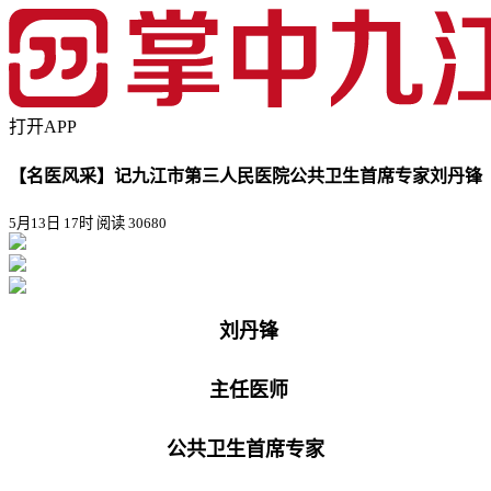
打开APP
【名医风采】记九江市第三人民医院公共卫生首席专家刘丹锋
5月13日 17时
阅读 30680
刘丹锋
主任医师
公共卫生首席专家