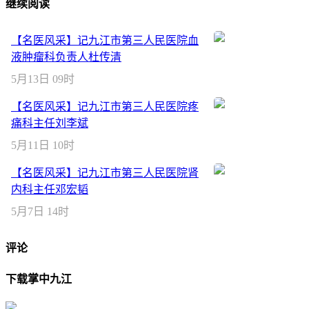
继续阅读
【名医风采】记九江市第三人民医院血
液肿瘤科负责人杜传清
5月13日 09时
【名医风采】记九江市第三人民医院疼
痛科主任刘李斌
5月11日 10时
【名医风采】记九江市第三人民医院肾
内科主任邓宏韬
5月7日 14时
评论
下载掌中九江