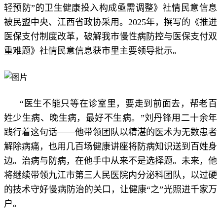
轻预防”的卫生健康投入构成亟需调整》社情民意信息
被民盟中央、江西省政协采用。2025年，撰写的《推进
医保支付制度改革，破解我市慢性病防控与医保支付双
重难题》社情民意信息获市里主要领导批示。
“医生不能只等在诊室里，要走到前面去，帮老百
姓少生病、晚生病，最好不生病。”刘丹锋用二十余年
践行着这句话——他带领团队以精湛的医术为无数患者
解除病痛，也用几百场健康讲座将防病知识送到百姓身
边。治病与防病，在他手中从来不是选择题。未来，他
将继续带领九江市第三人民医院内分泌科团队，以过硬
的技术守好慢病防治的关口，让健康“之”光照进千家万
户。