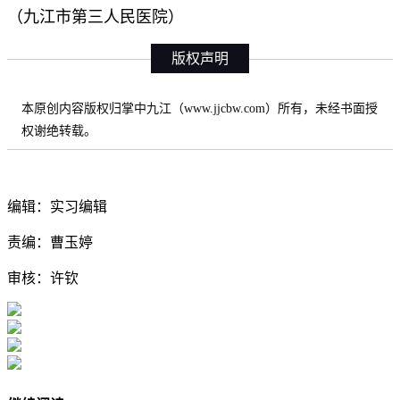
（九江市第三人民医院）
版权声明
本原创内容版权归掌中九江（www.jjcbw.com）所有，未经书面授
权谢绝转载。
编辑：实习编辑
责编：曹玉婷
审核：许钦