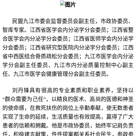
民盟九江市委会监督委员会副主任，市政协委员、
智库专家。江西省医学会内分泌学分会委员；江西省整
合医学会内分泌学分会委员；江西省医师学会内分泌学
分会委员；江西省研究型医院内分泌学分会委员；江西
省中西医结合骨质疏松分会委员；九江市医学会内分泌
学分会副主任委员、九江市内分泌质量控制中心副主
任、九江市医学会健康管理分会副主任委员。
刘丹锋具有很高的专业素质和职业素养，坚持以
“群众需要为己任”，以精良的医术、高尚的医德和神圣
的使命感，在救死扶伤的岗位上辛勤奉献，使无数患者
实现了生命的延续，生活质量也有效提高，赢得了广大
患者的信赖和拥戴。他是市政协委员，始终牢记肩负责
任，积极建言献策，件件提案都关系社会民生，参政参