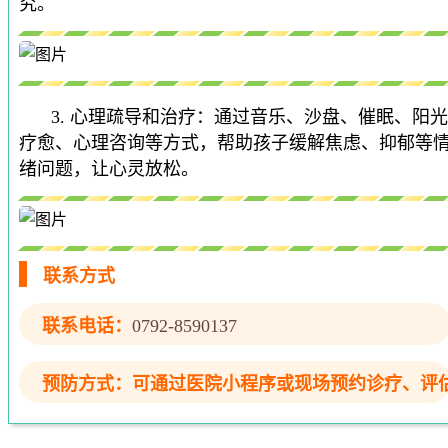
究。
3. 心理疏导和治疗：通过音乐、沙盘、催眠、阳光
疗愈、心理咨询等方式，帮助孩子缓解焦虑、抑郁等
绪问题，让心灵放松。
联系方式
联系电话：
0792-8590137
预防方式：
可通过医院小程序或现场预约诊疗、评