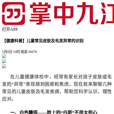
打开APP
【健康科普】儿童常见皮肤及毛发异常的识别
5月9日 10时
阅读 30878
在儿童健康体检中，经常有家长对孩子皮肤或毛
发的“异常”表现感到困惑和焦虑，现在就来聊聊几种
常见的儿童皮肤及毛发疾病，帮助您科学认识、理性
应对。
一、白色糠疹
——脸上的“白斑”不用太担心