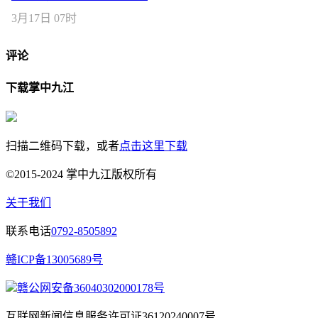
3月17日 07时
评论
下载掌中九江
扫描二维码下载，或者
点击这里下载
©2015-2024 掌中九江版权所有
关于我们
联系电话
0792-8505892
赣ICP备13005689号
赣公网安备36040302000178号
互联网新闻信息服务许可证36120240007号