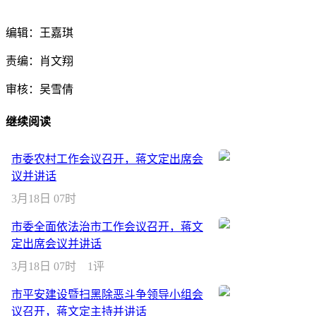
编辑：王嘉琪
责编：肖文翔
审核：吴雪倩
继续阅读
市委农村工作会议召开，蒋文定出席会
议并讲话
3月18日 07时
市委全面依法治市工作会议召开，蒋文
定出席会议并讲话
3月18日 07时
1评
市平安建设暨扫黑除恶斗争领导小组会
议召开，蒋文定主持并讲话