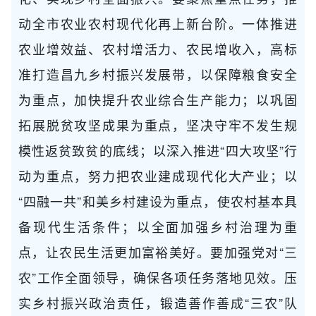
动全市农业农村现代化再上新台阶。一体推进
农业增效益、农村增活力、农民增收入，高标
准打造昌九乡村振兴发展带，以保障粮食安全
为重点，加快提升农业综合生产能力；以巩固
拓展脱贫攻坚成果为重点，坚决守牢不发生规
模性返贫致贫的底线；以深入推进“四大攻坚”行
动为重点，努力把农业建成现代化大产业；以
“四融一共”和美乡村建设为重点，使农村基本具
备现代生活条件；以全面加强乡村治理为重
点，让农民生活更加富裕美好。要加强党对“三
农”工作全面领导，确保各项任务落地见效。压
实乡村振兴政治责任，锻造善作善成“三农”队