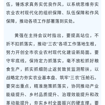
伍，锤炼求真务实优良作风，以系统思维夯实
农业农村现代化的组织保障、队伍保障和作风
保障，推动各项工作部署落到实处。
黄强在主持会议时指出，要提高站位，不
折不扣抓落实，推动“三农”各项工作落地生根，
努力开创全市农业农村现代化建设新局面。要
守牢底线，保持定力抓落实，毫不放松抓好粮
食生产，抓实抓细防止返贫致贫监测帮扶，以
战略定力夯实农业基本盘、筑牢“三农”压舱石。
要突出重点，精准施策抓落实，协同推动产业
能级提升、乡村品质提升、治理效能提升和改
革动能提升，夯实乡村全面振兴的硬支撑。要