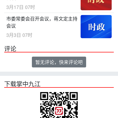
3月17日 07时
市委常委会召开会议，蒋文定主持
会议
3月3日 07时
评论
暂无评论，快来评论吧
下载掌中九江