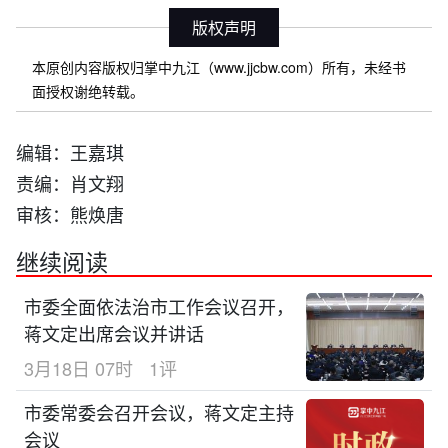
版权声明
本原创内容版权归掌中九江（www.jjcbw.com）所有，未经书
面授权谢绝转载。
编辑：王嘉琪
责编：肖文翔
审核：熊焕唐
继续阅读
市委全面依法治市工作会议召开，
蒋文定出席会议并讲话
3月18日 07时
1评
市委常委会召开会议，蒋文定主持
会议