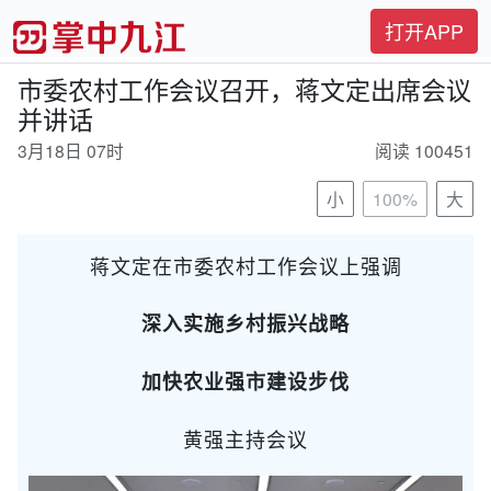
打开APP
市委农村工作会议召开，蒋文定出席会议
并讲话
3月18日 07时
阅读 100451
小
100%
大
蒋文定在市委农村工作会议上强调
深入实施乡村振兴战略
加快农业强市建设步伐
黄强主持会议