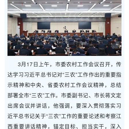
3月17日上午，市委农村工作会议召开，传
达学习习近平总书记对“三农”工作作出的重要指
示精神和中央、省委农村工作会议精神，总结
部署全市“三农”工作。市委副书记、市长蒋文定
出席会议并讲话，他强调，要深入贯彻落实习
近平总书记关于“三农”工作的重要论述和考察江
西重要讲话精神，锚定目标、担当实干，深入