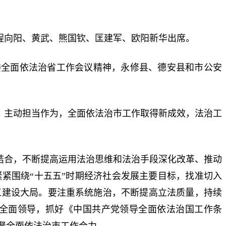
程向阳、黄武、熊国钦、匡建军、欧阳新华出席。
委全面依法治省工作会议精神，永修县、德安县和市公安
，主动担当作为，全面依法治市工作取得新成效，法治工
结合，不断提高运用法治思维和法治手段深化改革、推动
紧围绕“十五五”时期经济社会发展主要目标，找准切入
江建设大局。要注重系统施治，不断提高立法质量，持续
全面领导，抓好《中国共产党领导全面依法治国工作条
聚全面依法治市工作合力。