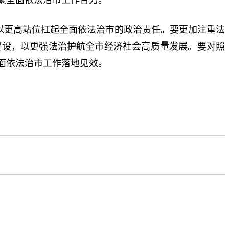
以更高站位扛起全面依法治市的政治责任。要更加注重法
建设，以更强法治护航全市经济社会高质量发展。要对照
面依法治市工作落地见效。