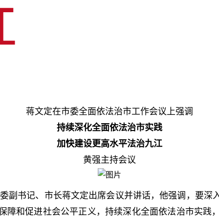
蒋文定在市委全面依法治市工作会议上强调
持续深化全面依法治市实践
加快建设更高水平法治九江
黄强主持会议
，市委副书记、市长蒋文定出席会议并讲话，他强调，要深
保障和促进社会公平正义，持续深化全面依法治市实践