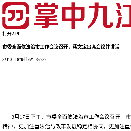
打开APP
市委全面依法治市工作会议召开，蒋文定出席会议并讲话
3月18日 07时
阅读 106787
3月17日下午，市委全面依法治市工作会议召开
精神，更加注重法治与改革发展稳定相协同，更加注重