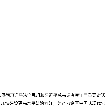
入贯彻习近平法治思想和习近平总书记考察江西重要讲话
，加快建设更高水平法治九江，为奋力谱写中国式现代化