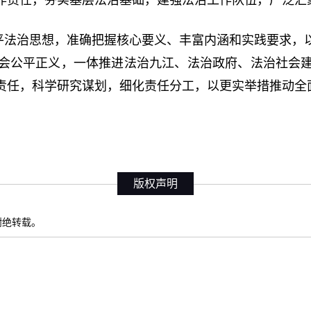
平法治思想，准确把握核心要义、丰富内涵和实践要求，
会公平正义，一体推进法治九江、法治政府、法治社会
责任，科学研究谋划，细化责任分工，以更实举措推动全
版权声明
权谢绝转载。