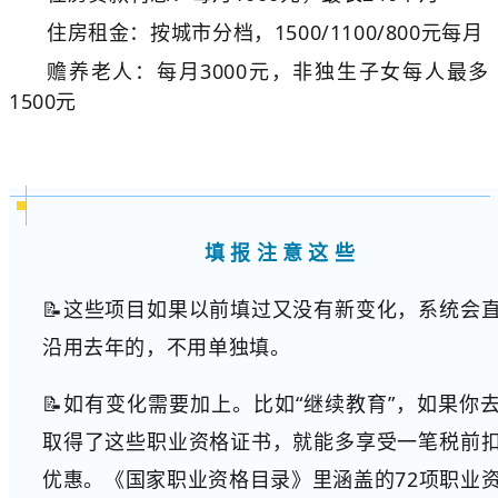
住房租金：按城市分档，1500/1100/800元每月
赡养老人：每月3000元，非独生子女每人最多
1500元
填报注意这些
📝这些项目如果以前填过又没有新变化，系统会
沿用去年的，不用单独填。
📝如有变化需要加上。比如“继续教育”，如果你
取得了这些职业资格证书，就能多享受一笔税前
优惠。《国家职业资格目录》里涵盖的72项职业