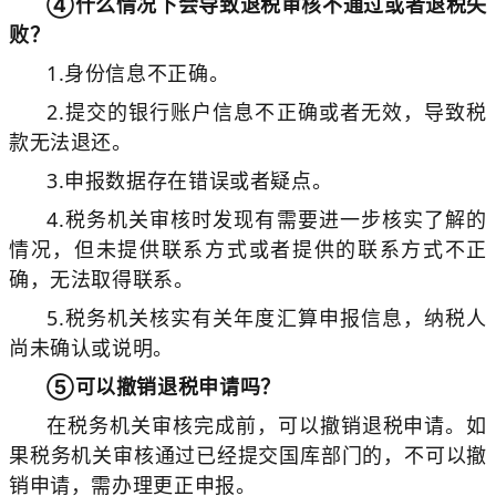
④什么情况下会导致退税审核不通过或者退税失
败？
1.身份信息不正确。
2.提交的银行账户信息不正确或者无效，导致税
款无法退还。
3.申报数据存在错误或者疑点。
4.税务机关审核时发现有需要进一步核实了解的
情况，但未提供联系方式或者提供的联系方式不正
确，无法取得联系。
5.税务机关核实有关年度汇算申报信息，纳税人
尚未确认或说明。
⑤可以撤销退税申请吗？
在税务机关审核完成前，可以撤销退税申请。如
果税务机关审核通过已经提交国库部门的，不可以撤
销申请，需办理更正申报。