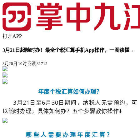
打开APP
3月21日起随时办！最全个税汇算手机App操作，一图读懂→
3月20日 10时
阅读 31715
年度个税汇算如何办理？
3月21日至6月30日期间，纳税人无需预约，可
以随时办理。具体如何办？五个步骤教你操作⬇️
哪些人需要办理年度汇算？