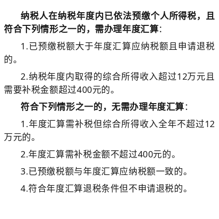
纳税人在纳税年度内已依法预缴个人所得税，且
符合下列情形之一的，需办理年度汇算
：
1.已预缴税额大于年度汇算应纳税额且申请退税
的。
2.纳税年度内取得的综合所得收入超过12万元且
需要补税金额超过400元的。
符合下列情形之一的，无需办理年度汇算
：
1.年度汇算需补税但综合所得收入全年不超过12
万元的。
2.年度汇算需补税金额不超过400元的。
3.已预缴税额与年度汇算应纳税额一致的。
4.符合年度汇算退税条件但不申请退税的。