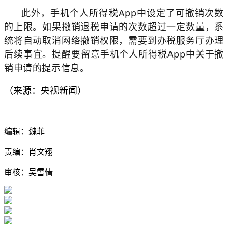
此外，手机个人所得税App中设定了可撤销次数
的上限。如果撤销退税申请的次数超过一定数量，系
统将自动取消网络撤销权限，需要到办税服务厅办理
后续事宜。提醒要留意手机个人所得税App中关于撤
销申请的提示信息。
（来源：央视新闻）
编辑：魏菲
责编：肖文翔
审核：吴雪倩