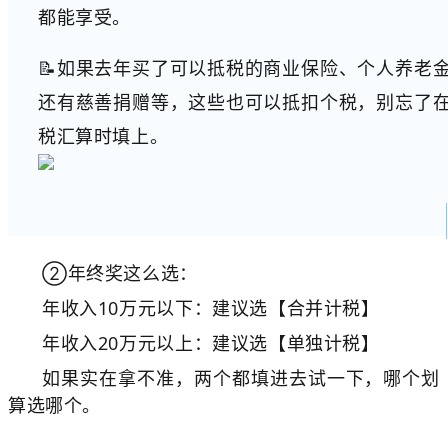
都能享受。
📝如果去年买了可以抵税的商业保险、个人养老
还有慈善捐赠等，这些也可以抵扣个税，别忘了
税汇算时填上。
②年终奖这么选：
年收入10万元以下：建议选【合并计税】
年收入20万元以上：建议选【单独计税】
如果实在拿不准，两个都填进去试一下，哪个划
算选哪个。