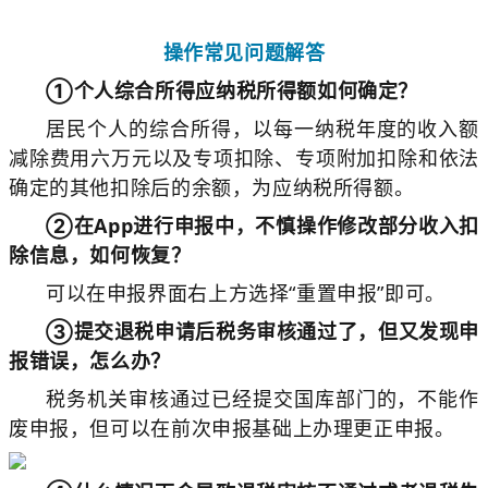
操作常见问题解答
①个人综合所得应纳税所得额如何确定？
居民个人的综合所得，以每一纳税年度的收入额
减除费用六万元以及专项扣除、专项附加扣除和依法
确定的其他扣除后的余额，为应纳税所得额。
②在App进行申报中，不慎操作修改部分收入扣
除信息，如何恢复？
可以在申报界面右上方选择“重置申报”即可。
③提交退税申请后税务审核通过了，但又发现申
报错误，怎么办？
税务机关审核通过已经提交国库部门的，不能作
废申报，但可以在前次申报基础上办理更正申报。