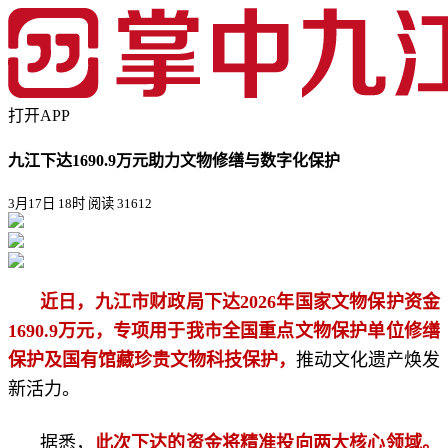
打开APP
九江下达1690.9万元助力文物修缮与数字化保护
3月17日 18时
阅读 31612
近日，九江市财政局下达2026年国家文物保护资金
1690.9万元，专项用于我市全国重点文物保护单位修缮
保护及国有馆藏珍贵文物科技保护，
推动文化遗产焕发
新活力。
据悉，
此次下达的资金将精准投向两大核心领域。