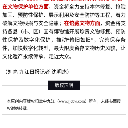
在文物保护单位方面
，资金将全力支持本体修复、抢险
加固、预防性保护、展示利用及安全防护等工程，着力
破解文物残损与安全隐患；
在馆藏文物方面
，资金将支
持各县（市、区）国有博物馆开展珍贵文物修复、预防
性保护及数字化保护，推动“修旧如旧”，完善保存条
件，加快数字化转型，最大限度留存文物历史风貌，让
文化遗产永续传承、走近大众。
（刘亮 九江日报记者 沈明杰）
版权声明
本原创内容版权归掌中九江（www.jjcbw.com）所有，未经书面授
权谢绝转载。