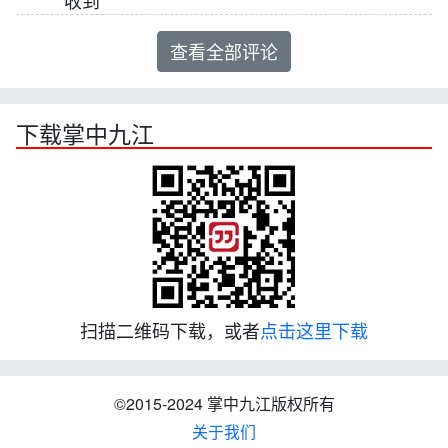
查看全部评论
下载掌中九江
扫描二维码下载，或者
点击这里下载
©2015-2024 掌中九江版权所有
关于我们