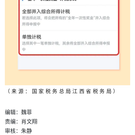
（来源：国家税务总局江西省税务局
）
编辑：魏菲
责编：肖文翔
审核：朱静