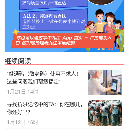
继续阅读
“赣通码（敬老码）使用不求人！
这些问题我们帮您搞定”
1月21日 14时
寻找抗洪记忆中的TA：你在哪儿，
你还好吗？
1月12日 16时