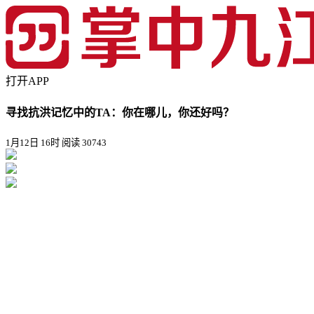
打开APP
寻找抗洪记忆中的TA：你在哪儿，你还好吗？
1月12日 16时
阅读 30743