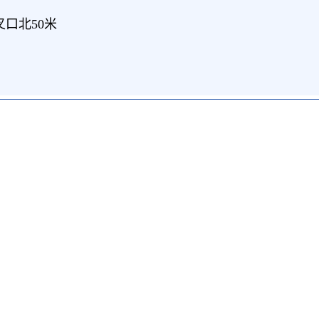
口北50米