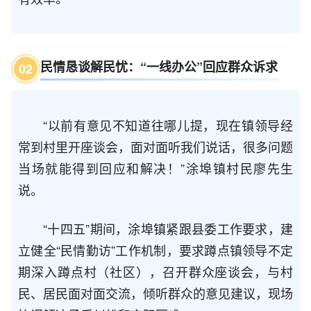
民情恳谈解民忧：“一线办公”回应群众诉求
0
2
“以前有意见不知道往哪儿提，现在镇领导经
常到村里开座谈会，面对面听我们说话，很多问题
当场就能得到回应和解决！”涂埠镇村民廖先生
说。
“十四五”期间，涂埠镇紧跟县委工作要求，建
立健全“民情勤访”工作机制，要求蹲点镇领导不定
期深入蹲点村（社区），召开群众座谈会，与村
民、居民面对面交流，倾听群众的意见建议，现场