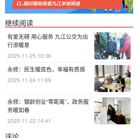
继续阅读
有爱无碍 用心服务 九江公交为出
行添暖意
2025-11-25 10:36
永修：民生暖底色，幸福有质感
2025-11-24 11:09
永修：银龄创业“零距离”，政务服
务暖如春
2025-11-22 14:41
评论