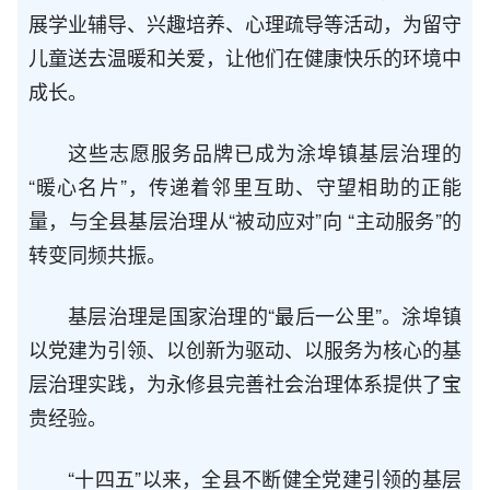
展学业辅导、兴趣培养、心理疏导等活动，为留守
儿童送去温暖和关爱，让他们在健康快乐的环境中
成长。
这些志愿服务品牌已成为涂埠镇基层治理的
“暖心名片”，传递着邻里互助、守望相助的正能
量，与全县基层治理从“被动应对”向 “主动服务”的
转变同频共振。
基层治理是国家治理的“最后一公里”。涂埠镇
以党建为引领、以创新为驱动、以服务为核心的基
层治理实践，为永修县完善社会治理体系提供了宝
贵经验。
“十四五”以来，全县不断健全党建引领的基层