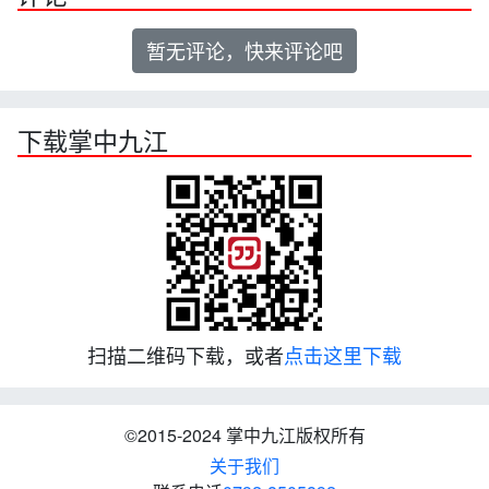
暂无评论，快来评论吧
下载掌中九江
扫描二维码下载，或者
点击这里下载
©2015-2024 掌中九江版权所有
关于我们