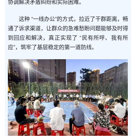
协调解决矛盾纠纷和实际困难。
这种 “一线办公”的方式，拉近了干群距离，畅
通了诉求渠道，让群众的急难愁盼问题能够及时得
到回应和解决，真正实现了 “民有所呼、我有所
应”，筑牢了基层稳定的第一道防线。