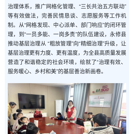
治理体系，推广网格化管理、“三长共治五方联动”
等有效做法，完善民情恳谈、志愿服务等工作机
制。从“网格发现、中心派单、部门响应”的闭环管
理，到“一员多能、一岗多责”的队伍建设，永修县
推动基层治理从 “粗放管理”向“精细治理”升级，让
基层治理更有力度、更有温度，为全县高质量发展
营造了和谐稳定的社会环境，绘就了“治理有效、
服务暖心、乡村和美”的基层善治新画卷。