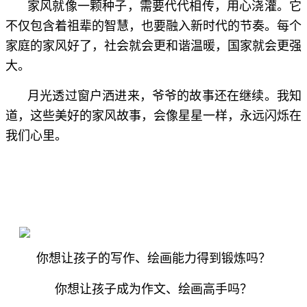
家风就像一颗种子，需要代代相传，用心浇灌。它
不仅包含着祖辈的智慧，也要融入新时代的节奏。每个
家庭的家风好了，社会就会更和谐温暖，国家就会更强
大。
月光透过窗户洒进来，爷爷的故事还在继续。我知
道，这些美好的家风故事，会像星星一样，永远闪烁在
我们心里。
你想让孩子的写作、绘画能力得到锻炼吗？
你想让孩子成为作文、绘画高手吗？