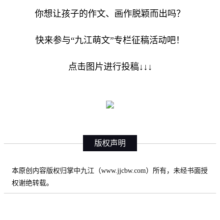
你想让孩子的作文、画作脱颖而出吗？
快来参与“九江萌文”专栏征稿活动吧！
点击图片进行投稿↓↓↓
版权声明
本原创内容版权归掌中九江（www.jjcbw.com）所有，未经书面授
权谢绝转载。