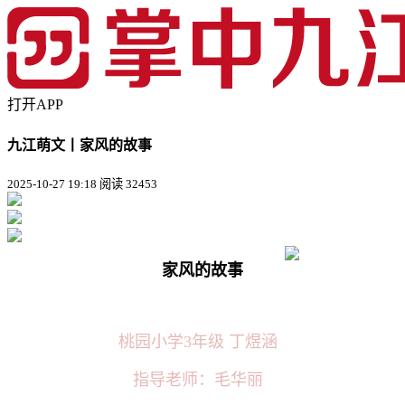
打开APP
九江萌文丨家风的故事
2025-10-27 19:18
阅读 32453
家风的故事
桃园小学3年级 丁煜涵
指导老师：毛华丽