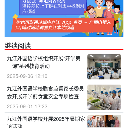
继续阅读
九江外国语学校组织开展“开学第
一课”系列教育活动
2025-09-06 12:10
九江外国语学校膳食监督家长委员
会开展开学前食堂安全专项检查
2025-09-01 12:22
九江外国语学校开展2025年暑期家
访活动