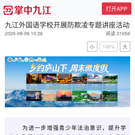
打开APP
九江外国语学校开展防欺凌专题讲座活动
2025-09-09 10:26
阅读 31656
小
100%
大
为进一步增强青少年法治意识，提升学