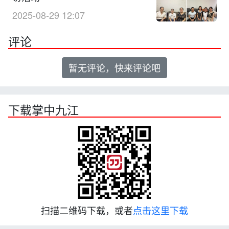
2025-08-29 12:07
评论
暂无评论，快来评论吧
下载掌中九江
扫描二维码下载，或者
点击这里下载