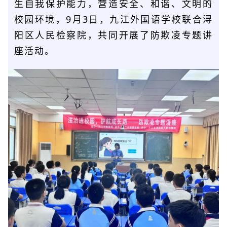
生自我保护能力，营造安全、和谐、文明的
校园环境，9月3日，九江外国语学校联合浔
阳区人民检察院，共同开展了防欺凌专题讲
座活动。