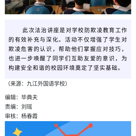
此次法治讲座是对学校防欺凌教育工作
的有效补充与深化。活动不仅增强了学生对
欺凌危害的认识，帮助他们掌握应对技巧，
也进一步唤醒了同学们互助友爱的意识，为
构建安全和谐的校园环境奠定了坚实基础。
（来源：九江外国语学校）
编辑：毕典夫
责编：刘瑶
审核：杨春霞