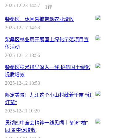
2025-12-23 14:57
1评
柴桑区：休闲采摘带动农业增收
2025-12-17 14:53
柴桑区林业局开展国土绿化示范项目宣
传活动
2025-12-12 18:56
柴桑区技术指导深入一线 护航国土绿化
提质增效
2025-12-12 18:53
限定美景！九江这个小山村藏着千亩 “红
灯笼”
2025-12-11 10:20
贯彻四中全会精神一线见闻｜冬访“柚”
园 景中促增收