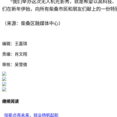
“我们举办这次无人机光影秀，就是希望以高科技
们在新年伊始，向所有柴桑市民和朋友们献上的一份特
（来源：柴桑区融媒体中心）
编辑：王嘉琪
责编：肖文翔
审核：吴雪倩
继续阅读
技能点亮未来，就业扬帆起航