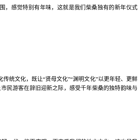
氛围，感觉特别有年味，这就是我们柴桑独有的新年仪式
传统文化，既让“贤母文化”“渊明文化”以更年轻、更鲜
让市民游客在辞旧迎新之际，感受千年柴桑的独特韵味与