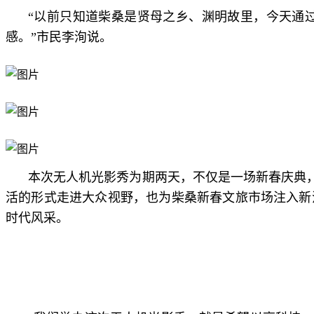
“以前只知道柴桑是贤母之乡、渊明故里，今天通
感。”市民李洵说。
本次无人机光影秀为期两天，不仅是一场新春庆典，
活的形式走进大众视野，也为柴桑新春文旅市场注入新
时代风采。