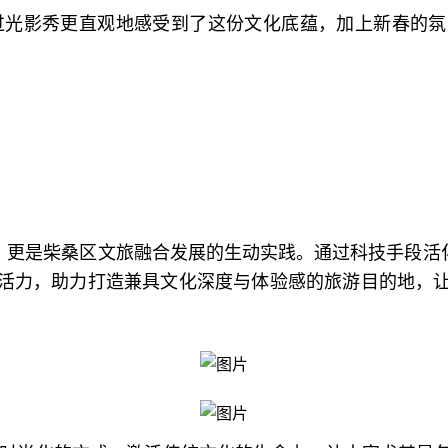
过光影秀更直观地感受到了这份文化底蕴，加上新春的
更是柴桑区文旅融合发展的生动实践。通过科技手段活化
活力，助力打造兼具文化深度与体验感的旅游目的地，