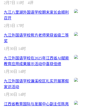
2月7日 11时
4评
九江八里湖外国语学校期末家长会顺利
召开
2月3日 17时
九江外国语学校熊方老师荣获省级二等
奖
1月30日 14时
九江外国语学校在2025年江西省AI赋能
教育应用成果展示活动中喜获佳绩
1月30日 14时
九江外国语学校濂溪校区扎实开展寒假
家访活动
1月30日 14时
江西省教育国际与发展中心副主任陈亮