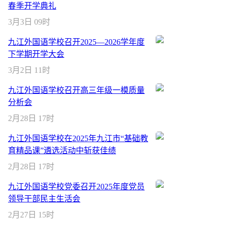
春季开学典礼
3月3日 09时
九江外国语学校召开2025—2026学年度
下学期开学大会
3月2日 11时
九江外国语学校召开高三年级一模质量
分析会
2月28日 17时
九江外国语学校在2025年九江市“基础教
育精品课”遴选活动中斩获佳绩
2月28日 17时
九江外国语学校党委召开2025年度党员
领导干部民主生活会
2月27日 15时