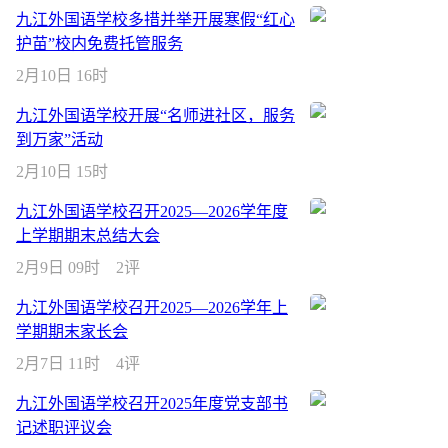
九江外国语学校多措并举开展寒假“红心
护苗”校内免费托管服务
2月10日 16时
九江外国语学校开展“名师进社区，服务
到万家”活动
2月10日 15时
九江外国语学校召开2025—2026学年度
上学期期末总结大会
2月9日 09时
2评
九江外国语学校召开2025—2026学年上
学期期末家长会
2月7日 11时
4评
九江外国语学校召开2025年度党支部书
记述职评议会