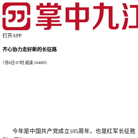
打开APP
齐心协力走好新的长征路
7月6日 07时
阅读 104805
今年是中国共产党成立105周年，也是红军长征胜