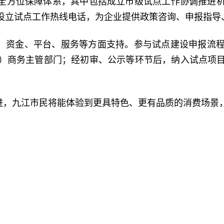
了全方位保障体系，其中包括成立市级试点工作协调推进
设立试点工作热线电话，为企业提供政策咨询、申报指导
策、资金、平台、服务等方面支持。参与试点建设申报流
）商务主管部门；经初审、公示等环节后，纳入试点项
推进，九江市民将能体验到更具特色、更有品质的消费场景