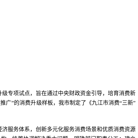
升级专项试点，旨在通过中央财政资金引导，培育消费新
推广”的消费升级样板，我市制定了《九江市消费“三新”
发经济服务体系，创新多元化服务消费场景和优质消费资源