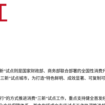
三新”试点则是国家财政部、商务部联合部署的全国性消费
三新”试点城市，为打造“特色鲜明、成效显著、可复制可
行”的方式推进消费“三新”试点工作，重点支持健全首