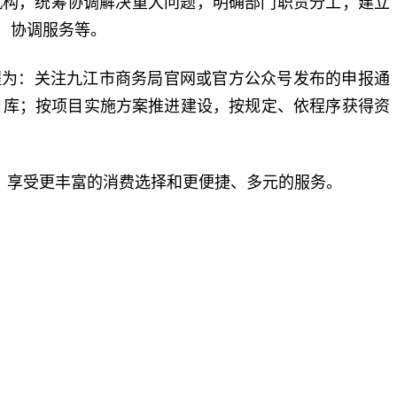
机构，统筹协调解决重大问题，明确部门职责分工；建立
、协调服务等。
程为：关注九江市商务局官网或官方公众号发布的申报通
目库；按项目实施方案推进建设，按规定、依程序获得资
，享受更丰富的消费选择和更便捷、多元的服务。