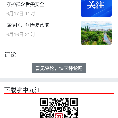
守护群众舌尖安全
6月17日 11时
濂溪区：河畔夏意浓
6月16日 21时
评论
暂无评论，快来评论吧
下载掌中九江