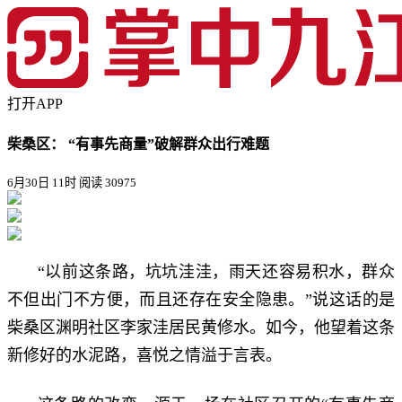
打开APP
柴桑区： “有事先商量”破解群众出行难题
6月30日 11时
阅读 30975
“以前这条路，坑坑洼洼，雨天还容易积水，群众
不但出门不方便，而且还存在安全隐患。”说这话的是
柴桑区渊明社区李家洼居民黄修水。如今，他望着这条
新修好的水泥路，喜悦之情溢于言表。