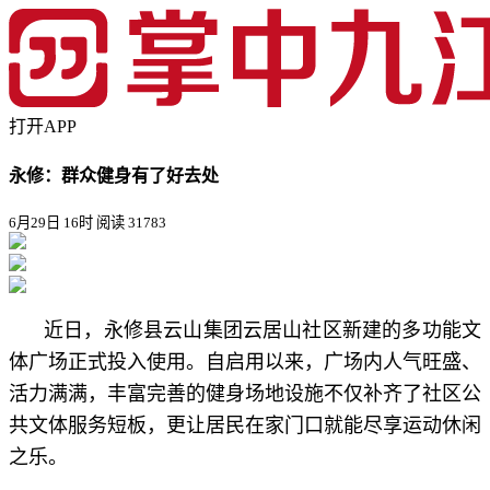
打开APP
永修：群众健身有了好去处
6月29日 16时
阅读 31783
近日，永修县云山集团云居山社区新建的多功能文
体广场正式投入使用。自启用以来，广场内人气旺盛、
活力满满，丰富完善的健身场地设施不仅补齐了社区公
共文体服务短板，更让居民在家门口就能尽享运动休闲
之乐。