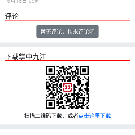
6月16日 09时
评论
暂无评论，快来评论吧
下载掌中九江
扫描二维码下载，或者
点击这里下载