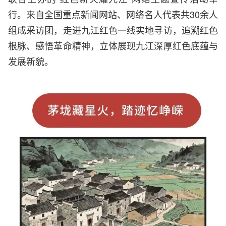
行。来自全国重点新闻网站、网络名人代表共30余人
组成采访团，走进九江红色一线实地寻访，追溯红色
根脉、感悟革命精神，立体展现九江深厚红色底蕴与
发展新貌。