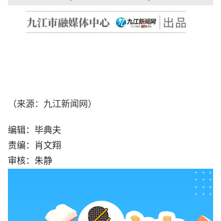
（来源：九江新闻网）
编辑：毕典夫
责编：肖文翔
审核：朱静