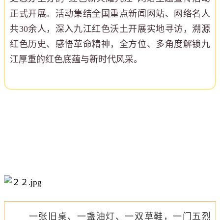
正式开展。活动集结全国重点新闻网站、网络名人
共30余人，深入九江红色沃土开展实地寻访，溯源
红色历史、感悟革命精神，全方位、多角度解锁九
江厚重的红色底蕴与新时代风采。
一张旧桌、一盏油灯、一双草鞋，一门五烈