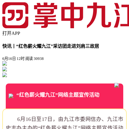
打开APP
快讯丨“红色薪火耀九江”采访团走进刘肩三故居
6月16日 12时
阅读 30938
“红色薪火耀九江”网络主题宣传活动
6月16日至17日，由九江市委网信办、九江市
史志办主办的“红色薪火耀九江”网络主题宣传活动