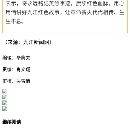
表示，将永远铭记英烈事迹，赓续红色血脉，用心
用情讲好九江红色故事，让革命薪火代代相传、生
生不息。
（来源：九江新闻网）
编辑：毕典夫
责编：肖文翔
审核：吴雪倩
继续阅读