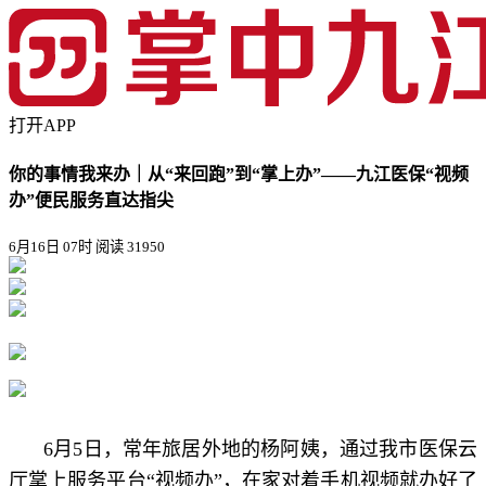
打开APP
你的事情我来办｜从“来回跑”到“掌上办”——九江医保“视频
办”便民服务直达指尖
6月16日 07时
阅读 31950
6月5日，常年旅居外地的杨阿姨，通过我市医保云
厅掌上服务平台“视频办”，在家对着手机视频就办好了