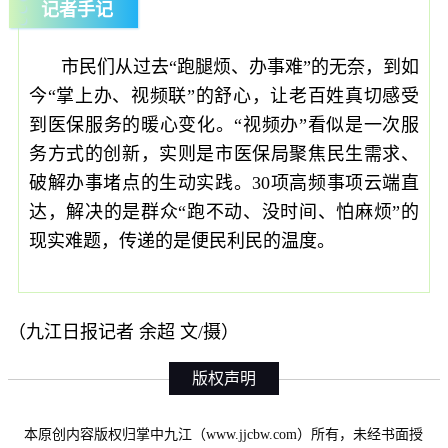
记者手记
市民们从过去“跑腿烦、办事难”的无奈，到如
今“掌上办、视频联”的舒心，让老百姓真切感受
到医保服务的暖心变化。“视频办”看似是一次服
务方式的创新，实则是市医保局聚焦民生需求、
破解办事堵点的生动实践。30项高频事项云端直
达，解决的是群众“跑不动、没时间、怕麻烦”的
现实难题，传递的是便民利民的温度。
（九江日报记者 余超 文/摄）
版权声明
本原创内容版权归掌中九江（www.jjcbw.com）所有，未经书面授