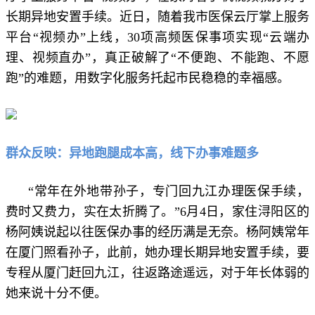
长期异地安置手续。近日，随着我市医保云厅掌上服务
平台“视频办”上线，30项高频医保事项实现“云端办
理、视频直办”，真正破解了“不便跑、不能跑、不愿
跑”的难题，用数字化服务托起市民稳稳的幸福感。
群众反映：异地跑腿成本高，线下办事难题多
“常年在外地带孙子，专门回九江办理医保手续，
费时又费力，实在太折腾了。”6月4日，家住浔阳区的
杨阿姨说起以往医保办事的经历满是无奈。杨阿姨常年
在厦门照看孙子，此前，她办理长期异地安置手续，要
专程从厦门赶回九江，往返路途遥远，对于年长体弱的
她来说十分不便。