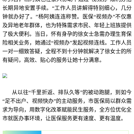
长期异地安置手续。“工作人员讲解得特别细心，几分
钟就办好了。”杨阿姨连连称赞。医保“视频办”不仅惠
及异地老年群体，也为特殊需求市民、年轻上班族提供
了极大便利。当日，怀有身孕的徐女士急需办理生育保
险相关业务，她通过“视频办”发起视频连线。工作人员
一对一细致答疑，全程不到十分钟就解决了徐女士的所
有疑问，高效、贴心的服务让她十分满意。
从以往“千里折返、排队久等”的被动跑腿，到如今
“足不出户、视频快办”的主动服务，市医保局以群众需
求为导向，用数字化改革赋能民生服务，全方位优化全
市就医办事环境，让医保服务更有速度、更有温度。