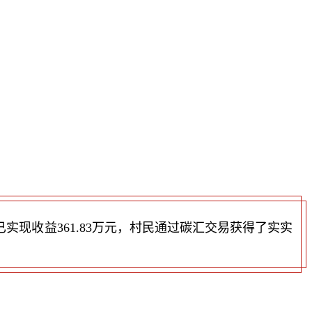
实现收益361.83万元，村民通过碳汇交易获得了实实