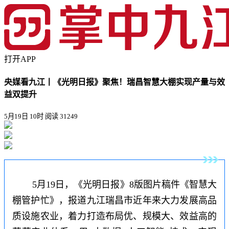
打开APP
央媒看九江丨《光明日报》聚焦！瑞昌智慧大棚实现产量与效
益双提升
5月19日 10时
阅读 31249
5月19日，《
光明日报
》8版图片稿件《智慧大
棚管护忙》，报道九江瑞昌市近年来大力发展高品
质设施农业，着力打造布局优、规模大、效益高的