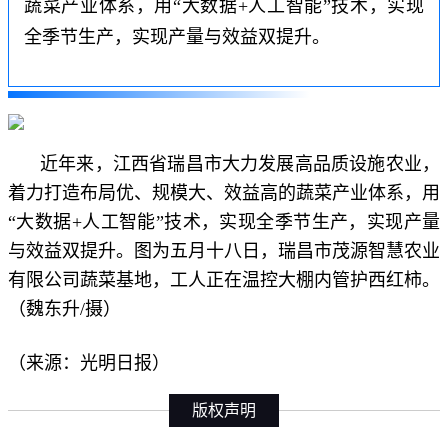
蔬菜产业体系，用“大数据+人工智能”技术，实现
全季节生产，实现产量与效益双提升。
近年来，江西省瑞昌市大力发展高品质设施农业，
着力打造布局优、规模大、效益高的蔬菜产业体系，用
“大数据+人工智能”技术，实现全季节生产，实现产量
与效益双提升。图为五月十八日，瑞昌市茂源智慧农业
有限公司蔬菜基地，工人正在温控大棚内管护西红柿。
（魏东升
/
摄
）
（来源：光明日报）
版权声明