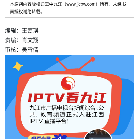
本原创内容版权归掌中九江（www.jjcbw.com）所有，未经书
面授权谢绝转载。
编辑：王嘉琪
责编：肖文翔
审核：吴雪倩