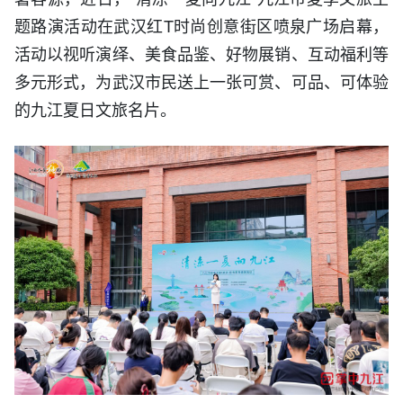
题路演活动在武汉红T时尚创意街区喷泉广场启幕，
活动以视听演绎、美食品鉴、好物展销、互动福利等
多元形式，为武汉市民送上一张可赏、可品、可体验
的九江夏日文旅名片。