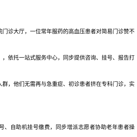
院门诊大厅，一位常年服药的高血压患者对简易门诊赞不
），依托一站式服务中心，同步提供咨询、挂号、报告打
人群，他们无需再与急重症、初诊患者挤在专科门诊，实
号、自助机挂号缴费，同步增派志愿者协助老年患者操