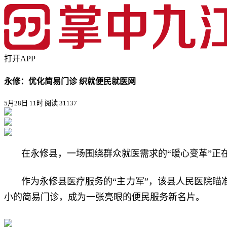
打开APP
永修：优化简易门诊 织就便民就医网
5月28日 11时
阅读 31137
在永修县，一场围绕群众就医需求的“暖心变革”正
作为永修县医疗服务的“主力军”，该县人民医院瞄
小的简易门诊，成为一张亮眼的便民服务新名片。