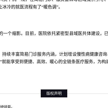
冰冷的就医流程有了“暖色调”。
的一个缩影。目前，医院依托紧密型县域医共体建设，
，持续丰富简易门诊服务内涵，计划增设慢性病健康咨询
”就能享受到便捷、高效、暖心的全链条医疗服务，为构建
版权声明
权谢绝转载。