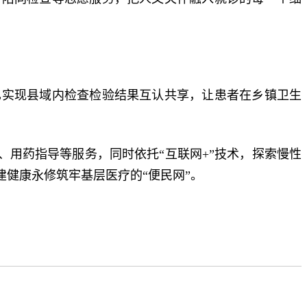
已实现县域内检查检验结果互认共享，让患者在乡镇卫生
、用药指导等服务，同时依托“互联网+”技术，探索慢性
健康永修筑牢基层医疗的“便民网”。