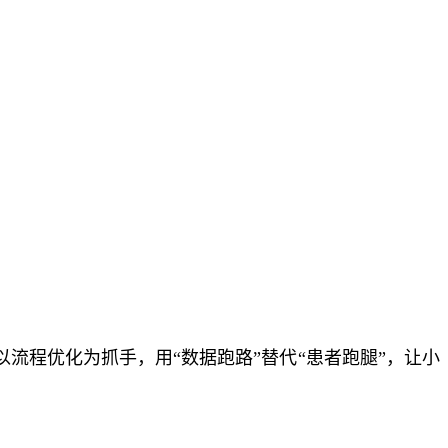
流程优化为抓手，用“数据跑路”替代“患者跑腿”，让小