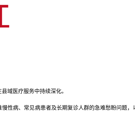
在县域医疗服务中持续深化。
准慢性病、常见病患者及长期复诊人群的急难愁盼问题，以