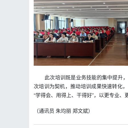
此次培训既是业务技能的集中提升
次培训为契机，推动培训成果快速转化，
“学得会、用得上、干得好”，以更专业
（通讯员 朱均丽 郑文斌）