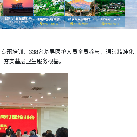
专题培训，338名基层医护人员全员参与，通过精准化
，夯实基层卫生服务根基。