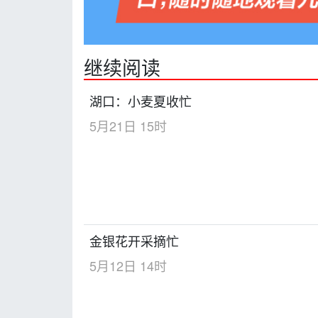
继续阅读
湖口：小麦夏收忙
5月21日 15时
金银花开采摘忙
5月12日 14时