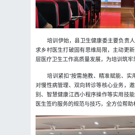
培训伊始，
县卫生健康委主要负责
求乡村医生打破固有思维局限，主动更新
层医疗卫生工作高质量发展，为培训筑牢
培训紧扣“按需施教、精准赋能、实
对慢性病管理、双向转诊等核心业务，邀
别、智慧健康江西小程序操作等实用技能
医生签约服务的规范与技巧，全方位帮助