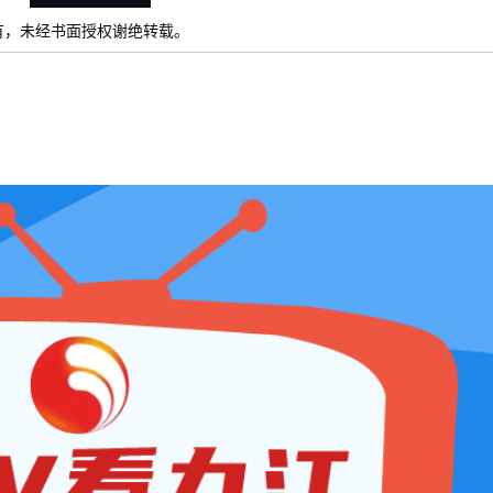
）所有，未经书面授权谢绝转载。