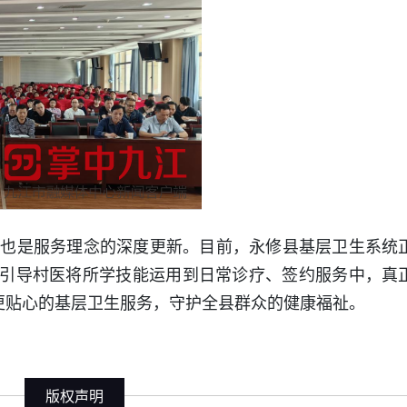
，也是服务理念的深度更新。目前，永修县基层卫生系统
引导村医将所学技能运用到日常诊疗、签约服务中，真
、更贴心的基层卫生服务，守护全县群众的健康福祉。
版权声明