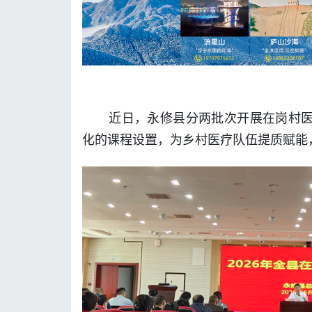
近日，永修县分两批次开展在岗村医
化的课程设置，为乡村医疗队伍提质赋能