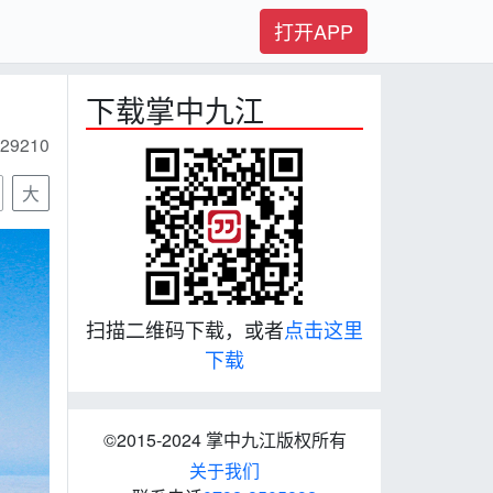
打开APP
下载掌中九江
29210
大
扫描二维码下载，或者
点击这里
下载
©2015-2024 掌中九江版权所有
关于我们