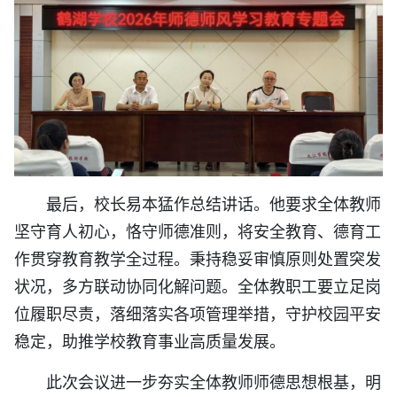
最后，校长易本猛作总结讲话。他要求全体教师
坚守育人初心，恪守师德准则，将安全教育、德育工
作贯穿教育教学全过程。秉持稳妥审慎原则处置突发
状况，多方联动协同化解问题。全体教职工要立足岗
位履职尽责，落细落实各项管理举措，守护校园平安
稳定，助推学校教育事业高质量发展。
此次会议进一步夯实全体教师师德思想根基，明