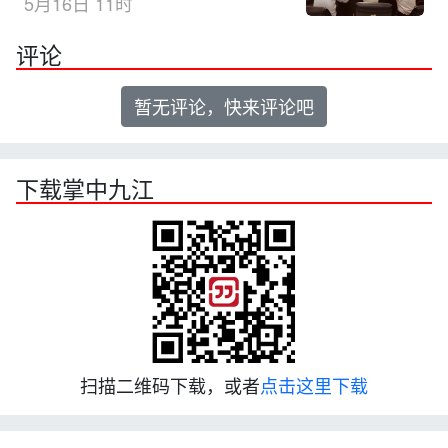
5月16日 11时
评论
暂无评论，快来评论吧
下载掌中九江
扫描二维码下载，或者
点击这里下载