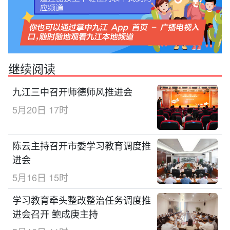
继续阅读
九江三中召开师德师风推进会
5月20日 17时
陈云主持召开市委学习教育调度推
进会
5月16日 15时
学习教育牵头整改整治任务调度推
进会召开 鲍成庚主持