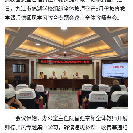
日，九江市鹤湖学校组织全体教师召开5月份教育教
学暨师德师风学习教育专题会议，全体教师参会。
会议伊始，办公室主任阮智强带领全体教师开展
师德师风专题集中学习，解读违规补课、收费等违纪