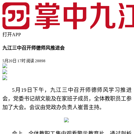
打开APP
九江三中召开师德师风推进会
5月20日 17时
阅读 28898
5月19日下午，九江三中召开师德师风学习推进
会，党委书记胡文能及在家班子成员，全体教职员工参
加了大会。会议由党政办负责人崔晋主持。
会上，全体教职工集中观看警示教育片。通过剖析