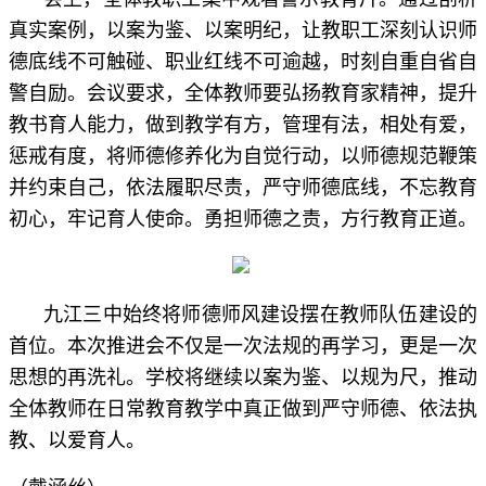
真实案例，以案为鉴、以案明纪，让教职工深刻认识师
德底线不可触碰、职业红线不可逾越，时刻自重自省自
警自励。会议要求，全体教师要弘扬教育家精神，提升
教书育人能力，做到教学有方，管理有法，相处有爱，
惩戒有度，将师德修养化为自觉行动，以师德规范鞭策
并约束自己，依法履职尽责，严守师德底线，不忘教育
初心，牢记育人使命。勇担师德之责，方行教育正道。
九江三中始终将师德师风建设摆在教师队伍建设的
首位。本次推进会不仅是一次法规的再学习，更是一次
思想的再洗礼。学校将继续以案为鉴、以规为尺，推动
全体教师在日常教育教学中真正做到严守师德、依法执
教、以爱育人。