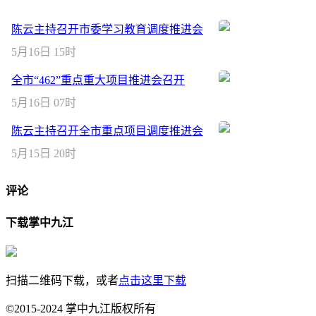
陈云主持召开市委学习教育调度推进会
5月16日 15时
全市“462”重点重大项目推进会召开
5月16日 07时
陈云主持召开全市重点项目调度推进会
5月15日 20时
评论
下载掌中九江
扫描二维码下载，或者
点击这里下载
©2015-2024 掌中九江版权所有