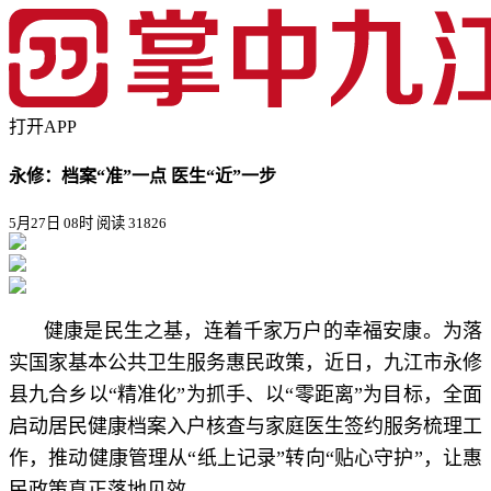
打开APP
永修：档案“准”一点 医生“近”一步
5月27日 08时
阅读 31826
健康是民生之基，连着千家万户的幸福安康。为落
实国家基本公共卫生服务惠民政策，近日，九江市永修
县九合乡以“精准化”为抓手、以“零距离”为目标，全面
启动居民健康档案入户核查与家庭医生签约服务梳理工
作，推动健康管理从“纸上记录”转向“贴心守护”，让惠
民政策真正落地见效。