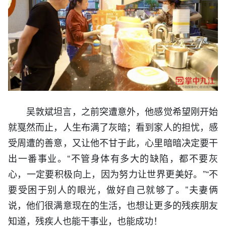
吴敦斌坦言，之前突遭意外，他感觉希望刚开始
就戛然而止，人生布满了灰暗；看到家人的担忧，感
受周遭的善意，又让他不甘于此，心里暗暗决定要干
出一番事业。“不管身体有多大的缺陷，都不要灰
心，一定要积极向上，因为努力让世界更美好。”“不
要受困于别人的眼光，做好自己就够了。”夫妻俩
说，他们很满意现在的生活，也想让更多的残疾朋友
知道，残疾人也能干事业，也能成功！