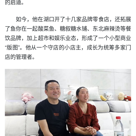
的启迪。
如今，他在湖口开了十几家品牌零食店，还拓展
了鱼你在一起酸菜鱼、糖叙糖水铺、东北麻辣烫等餐
饮品牌，加上超市和娱乐业态，形成了一个小型商业
“版图”。他从一个守店的小店主，成长为统筹多家门
店的管理者。