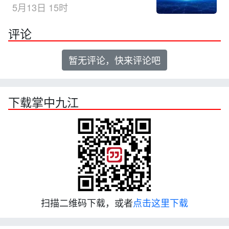
5月13日 15时
评论
暂无评论，快来评论吧
下载掌中九江
扫描二维码下载，或者
点击这里下载