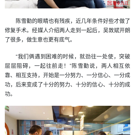
陈雪勤的眼睛也有残疾，近几年条件好些才做了
修复手术。经媒人介绍两人走到一起后，吴敦斌开朗
了很多，做生意也更有底气。
“我们俩遇到困难的时候，就劲往一处使，突破
层层阻碍，一起往前走！”陈雪勤说，两人相互依
靠、相互支持，开始是一分努力、一分信心、一分成
功，后来变成了十分的努力、十分的信心、十分的成
功。