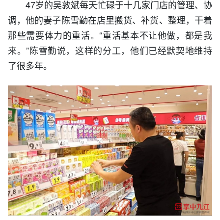
47岁的吴敦斌每天忙碌于十几家门店的管理、协
调，他的妻子陈雪勤在店里搬货、补货、整理，干着
那些需要体力的重活。“重活基本不让他做，都是我
来。”陈雪勤说，这样的分工，他们已经默契地维持
了很多年。