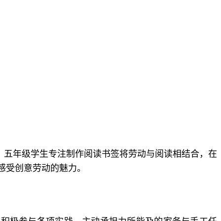
；五年级学生专注制作阅读书签将劳动与阅读相结合，在
感受创意劳动的魅力。