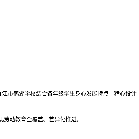
九江市鹤湖学校结合各年级学生身心发展特点，精心设计
现劳动教育全覆盖、差异化推进。