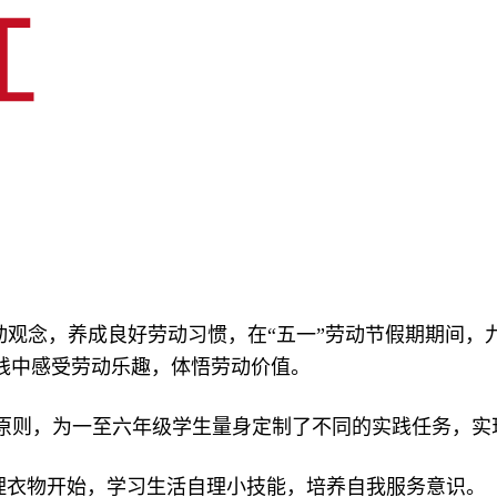
动观念，养成良好劳动习惯，在“五一”劳动节假期期间，
践中感受劳动乐趣，体悟劳动价值。
原则，为一至六年级学生量身定制了不同的实践任务，实
理衣物开始，学习生活自理小技能，培养自我服务意识。