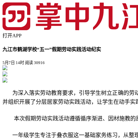
打开APP
九江市鹤湖学校“五一”假期劳动实践活动纪实
5月7日 14时
阅读 30916
为深入落实劳动教育要求，引导学生树立正确的劳
并组织开展了分层居家劳动实践活动，让学生在动手实
本次假期劳动实践活动遵循循序渐进、因材施教的
一年级学生专注于叠衣服这一基础家务练习，从整