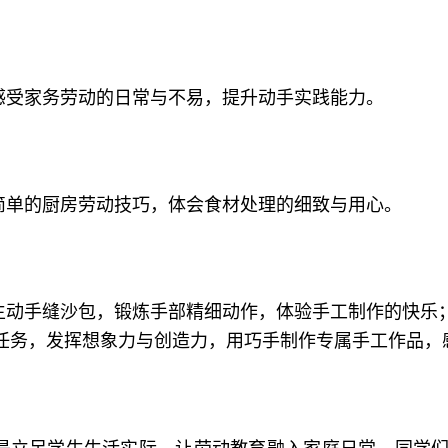
感受家务劳动的日常与不易，提升动手实践能力。
简单的厨房劳动技巧，体会食材处理的细致与用心。
生动手缝沙包，锻炼手部精细动作，体验手工制作的快乐
任务，发挥想象力与创造力，用巧手制作专属手工作品，