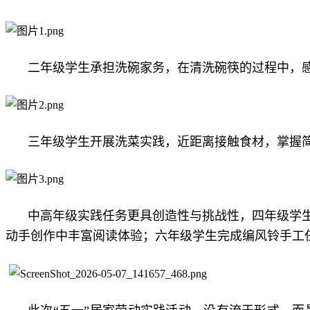
二年级学生承担洗碗家务，在清洗碗筷的过程中，
三年级学生开展洗菜实践，近距离接触食材，掌握
中高年级实践任务更具创造性与挑战性，四年级学
动手创作中丰富阅读体验；六年级学生完成编风铃手工