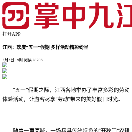
打开APP
江西：欢度“五一”假期 多样活动精彩纷呈
5月2日 19时
阅读 28706
“五一”假期之际，江西各地举办了丰富多彩的劳动
体验活动，让游客尽享“劳动”带来的美好假日时光。
随着一声高喊，一场极具传统特色的“开秧门”农耕