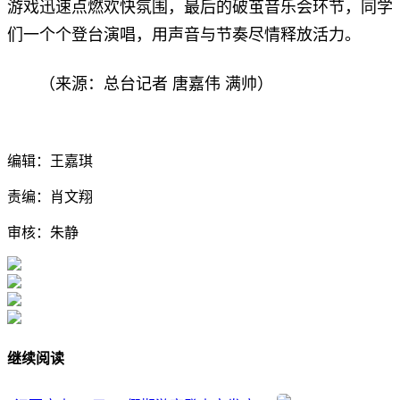
游戏迅速点燃欢快氛围，最后的破茧音乐会环节，同学
们一个个登台演唱，用声音与节奏尽情释放活力。
（来源：总台记者 唐嘉伟 满帅）
编辑：王嘉琪
责编：肖文翔
审核：朱静
继续阅读