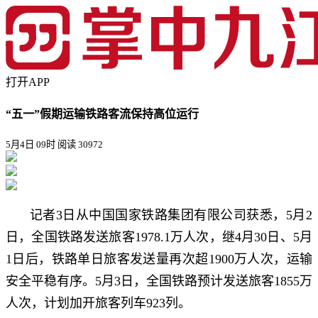
打开APP
“五一”假期运输铁路客流保持高位运行
5月4日 09时
阅读 30972
记者3日从中国国家铁路集团有限公司获悉，5月2
日，全国铁路发送旅客1978.1万人次，继4月30日、5月
1日后，铁路单日旅客发送量再次超1900万人次，运输
安全平稳有序。5月3日，全国铁路预计发送旅客1855万
人次，计划加开旅客列车923列。