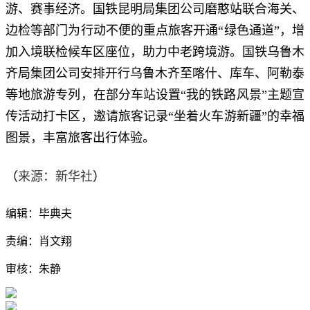
游、赛事经济。国铁昆明局集团公司磨憨站联合海关、
边检等部门为行动不便的重点旅客开通“绿色通道”，增
加入境联检候车区座位，助力中老跨境游。国铁乌鲁木
齐局集团公司安排开行乌鲁木齐至喀什、库车、阿勒泰
等地旅游专列，在部分车站设置“我的铁路风景”主题宣
传活动打卡区，邀请旅客记录“坐着火车游新疆”的幸福
图景，丰富旅客出行体验。
来源：新华社
（
）
编辑：毕典夫
责编：肖文翔
审核：朱静