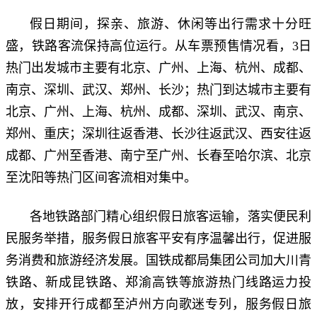
假日期间，探亲、旅游、休闲等出行需求十分旺
盛，铁路客流保持高位运行。从车票预售情况看，3日
热门出发城市主要有北京、广州、上海、杭州、成都、
南京、深圳、武汉、郑州、长沙；热门到达城市主要有
北京、广州、上海、杭州、成都、深圳、武汉、南京、
郑州、重庆；深圳往返香港、长沙往返武汉、西安往返
成都、广州至香港、南宁至广州、长春至哈尔滨、北京
至沈阳等热门区间客流相对集中。
各地铁路部门精心组织假日旅客运输，落实便民利
民服务举措，服务假日旅客平安有序温馨出行，促进服
务消费和旅游经济发展。国铁成都局集团公司加大川青
铁路、新成昆铁路、郑渝高铁等旅游热门线路运力投
放，安排开行成都至泸州方向歌迷专列，服务假日旅