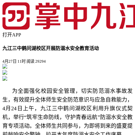
打开APP
九江三中鹤问湖校区开展防溺水安全教育活动
4月27日 11时
阅读 29294
为全面强化校园安全管理，切实防范溺水事故发
生，有效提升全体师生安全防范意识与应急自救能力，
4月24日上午，九江三中鹤问湖校区利用升旗仪式契
机，举行“筑牢生命防线，守护青春远航”防溺水安全教
育专项活动。全体师生共同参与，为即将到来的盛夏提
前敲响安全警钟，拉开本年度防溺水安全工作序幕。