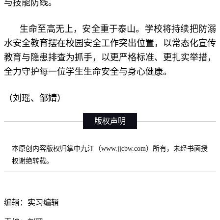
与技能防线。
生命至高无上，安全重于泰山。学校将持续把防溺
水安全教育摆在校园安全工作突出位置，以常态化宣传
教育与隐患排查为抓手，以更严格标准、更扎实举措，
全力守护每一位学生生命安全与身心健康。
（刘瑶、邹婧）
版权声明
本原创内容版权归掌中九江（www.jjcbw.com）所有，未经书面授
权谢绝转载。
编辑：实习编辑