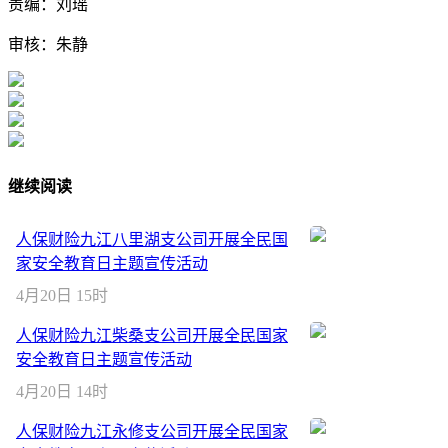
责编：刘瑶
审核：朱静
继续阅读
人保财险九江八里湖支公司开展全民国
家安全教育日主题宣传活动
4月20日 15时
人保财险九江柴桑支公司开展全民国家
安全教育日主题宣传活动
4月20日 14时
人保财险九江永修支公司开展全民国家