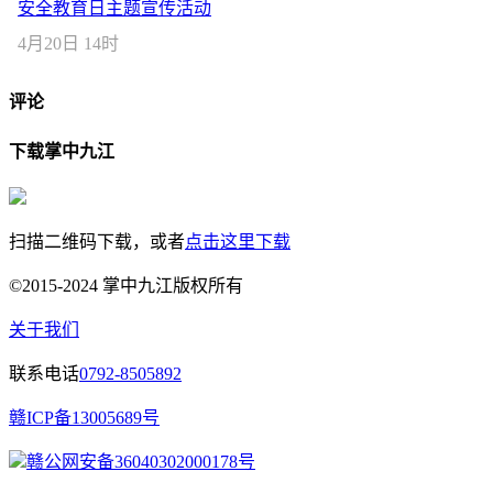
安全教育日主题宣传活动
4月20日 14时
评论
下载掌中九江
扫描二维码下载，或者
点击这里下载
©2015-2024 掌中九江版权所有
关于我们
联系电话
0792-8505892
赣ICP备13005689号
赣公网安备36040302000178号